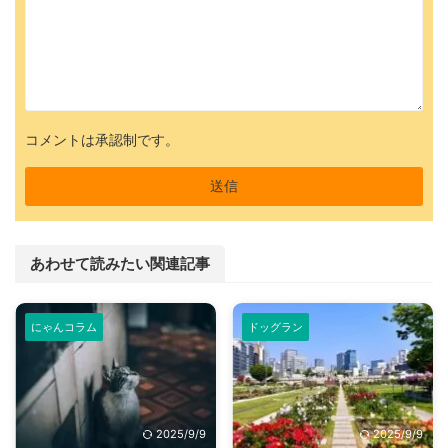
コメントは承認制です。
あわせて読みたい関連記事
にゃんコラム
ドッグラン
2025/9/9
2025/9/9