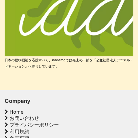
日本の動物福祉を応援すべく、nademoでは売上の一部を『公益社団法人アニマル・
ドネーション』へ寄付しています。
Company
Home
お問い合わせ
プライバシーポリシー
利用規約