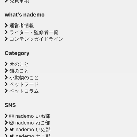
免責事項
what's nademo
運営者情報
ライター・監修者一覧
コンテンツガイドライン
Category
犬のこと
猫のこと
小動物のこと
ペットフード
ペットコラム
SNS
nademo いぬ部
nademo ねこ部
nademo いぬ部
nademo ねこ部