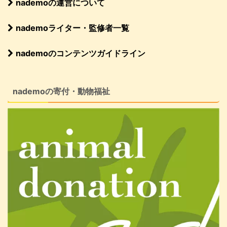
nademoの運営について
nademoライター・監修者一覧
nademoのコンテンツガイドライン
nademoの寄付・動物福祉