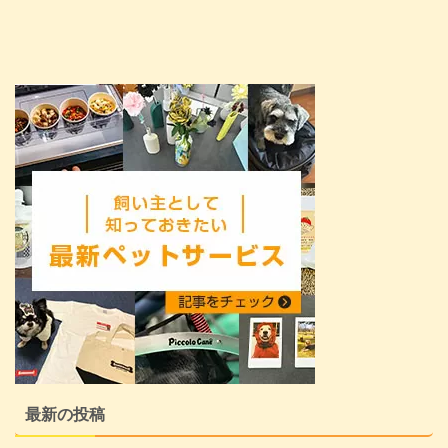
最新の投稿