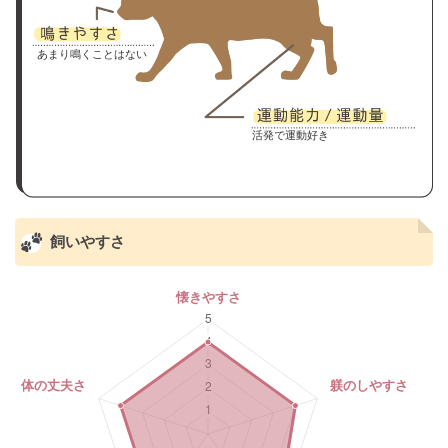
あまり鳴くことはない
活発で運動好き
飼いやすさ