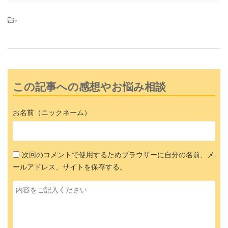
-
この記事への感想やお悩み相談
お名前（ニックネーム）
次回のコメントで使用するためブラウザーに自分の名前、メ
ールアドレス、サイトを保存する。