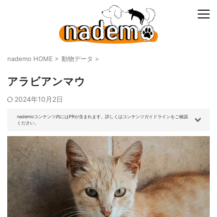
nademo HOME
>
動物データ
>
アラビアンマウ
2024年10月2日
nademoコンテンツ内にはPRが含まれます。詳しくはコンテンツガイドラインをご確認
ください。