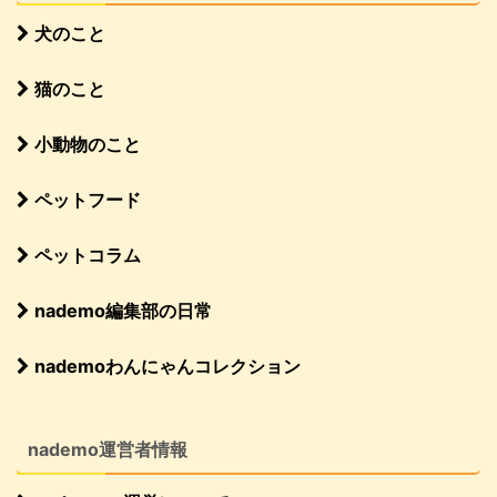
犬のこと
猫のこと
小動物のこと
ペットフード
ペットコラム
nademo編集部の日常
nademoわんにゃんコレクション
nademo運営者情報