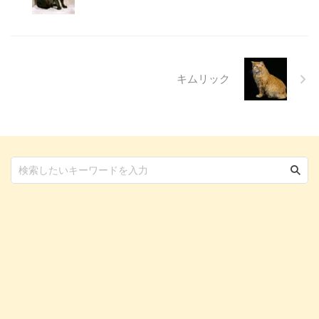
判断基準や、病院での治療内容に
ついても触れます。この記事を読
んで、愛犬の目の健康を守るため
の知識を身につけましょう。 こ
...
キムリック