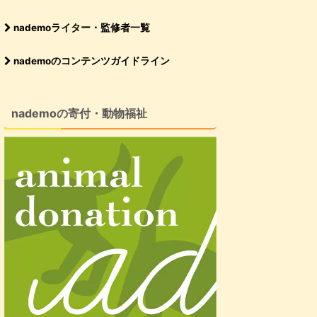
nademoライター・監修者一覧
nademoのコンテンツガイドライン
nademoの寄付・動物福祉