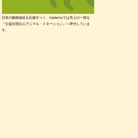
日本の動物福祉を応援すべく、nademoでは売上の一部を
『公益社団法人アニマル・ドネーション』へ寄付していま
す。