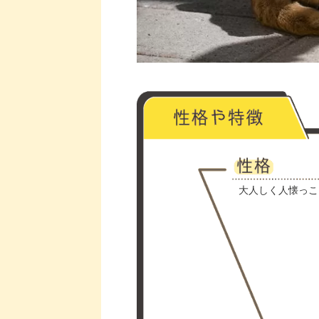
大人しく人懐っこ