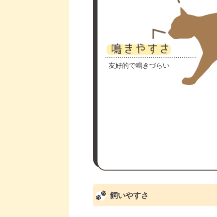
友好的で鳴きづらい
飼いやすさ