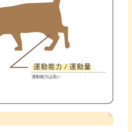
運動能力は高い