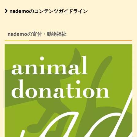
nademoのコンテンツガイドライン
nademoの寄付・動物福祉