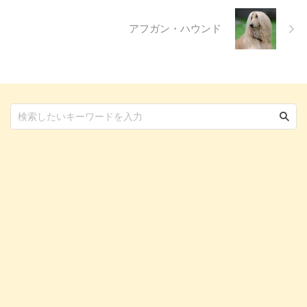
の知識を身につけましょう。 こ
...
アフガン・ハウンド