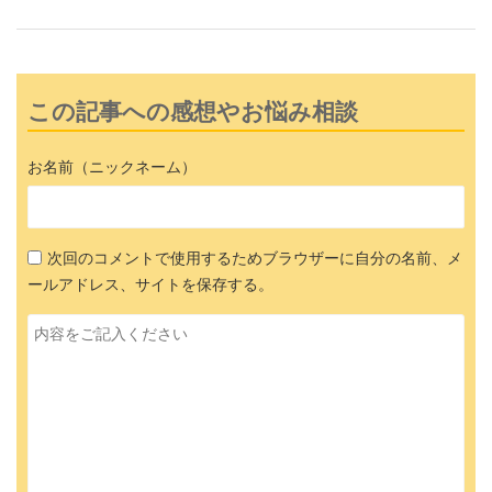
この記事への感想やお悩み相談
お名前（ニックネーム）
次回のコメントで使用するためブラウザーに自分の名前、メ
ールアドレス、サイトを保存する。