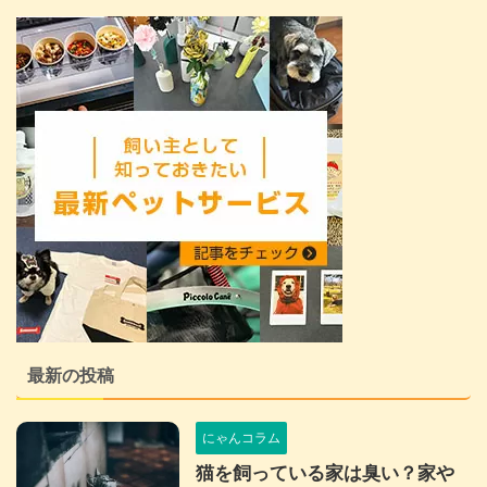
最新の投稿
にゃんコラム
猫を飼っている家は臭い？家や