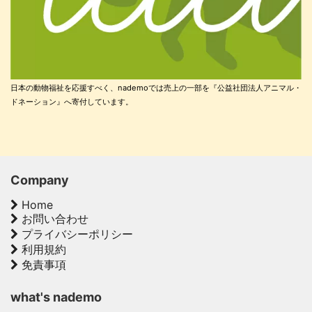
日本の動物福祉を応援すべく、nademoでは売上の一部を『公益社団法人アニマル・
ドネーション』へ寄付しています。
Company
Home
お問い合わせ
プライバシーポリシー
利用規約
免責事項
what's nademo