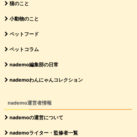
猫のこと
小動物のこと
ペットフード
ペットコラム
nademo編集部の日常
nademoわんにゃんコレクション
nademo運営者情報
nademoの運営について
nademoライター・監修者一覧