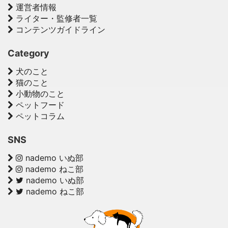
運営者情報
ライター・監修者一覧
コンテンツガイドライン
Category
犬のこと
猫のこと
小動物のこと
ペットフード
ペットコラム
SNS
nademo いぬ部
nademo ねこ部
nademo いぬ部
nademo ねこ部