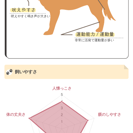
吠えやすく鳴き声が大きい
非常に活発で運動量が多い
飼いやすさ