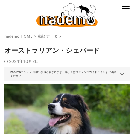
nademo HOME
>
動物データ
>
オーストラリアン・シェパード
2024年10月2日
nademoコンテンツ内にはPRが含まれます。詳しくはコンテンツガイドラインをご確認
ください。