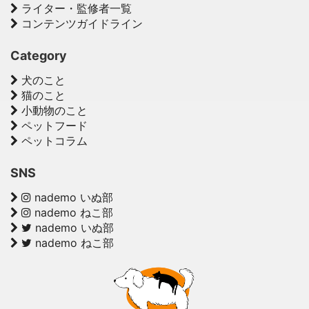
ライター・監修者一覧
コンテンツガイドライン
Category
犬のこと
猫のこと
小動物のこと
ペットフード
ペットコラム
SNS
nademo いぬ部
nademo ねこ部
nademo いぬ部
nademo ねこ部