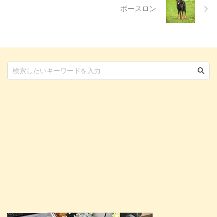
ボースロン