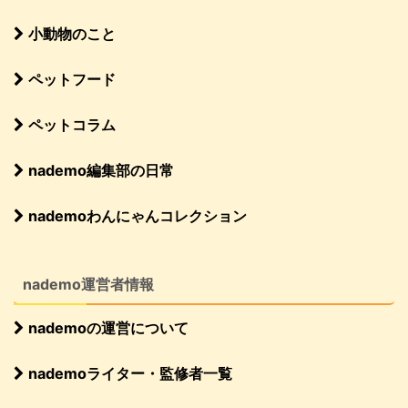
小動物のこと
ペットフード
ペットコラム
nademo編集部の日常
nademoわんにゃんコレクション
nademo運営者情報
nademoの運営について
nademoライター・監修者一覧