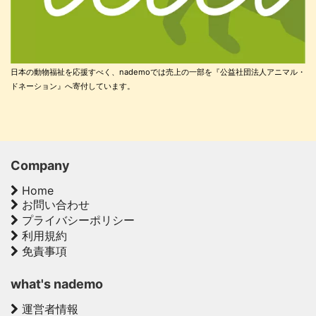
日本の動物福祉を応援すべく、nademoでは売上の一部を『公益社団法人アニマル・
ドネーション』へ寄付しています。
Company
Home
お問い合わせ
プライバシーポリシー
利用規約
免責事項
what's nademo
運営者情報