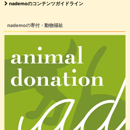
nademoのコンテンツガイドライン
nademoの寄付・動物福祉