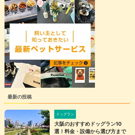
最新の投稿
ドッグラン
大阪のおすすめドッグラン10
選！料金・設備から選び方まで