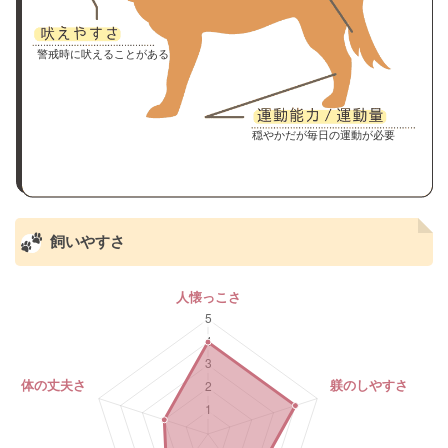
警戒時に吠えることがある
穏やかだが毎日の運動が必要
飼いやすさ