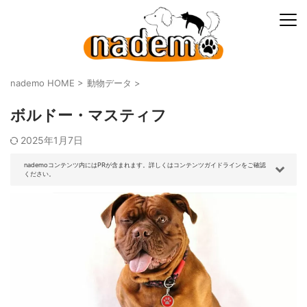
nademo HOME
>
動物データ
>
ボルドー・マスティフ
2025年1月7日
nademoコンテンツ内にはPRが含まれます。詳しくはコンテンツガイドラインをご確認
ください。