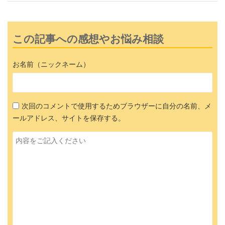
この記事への感想やお悩み相談
お名前（ニックネーム）
次回のコメントで使用するためブラウザーに自分の名前、メ
ールアドレス、サイトを保存する。