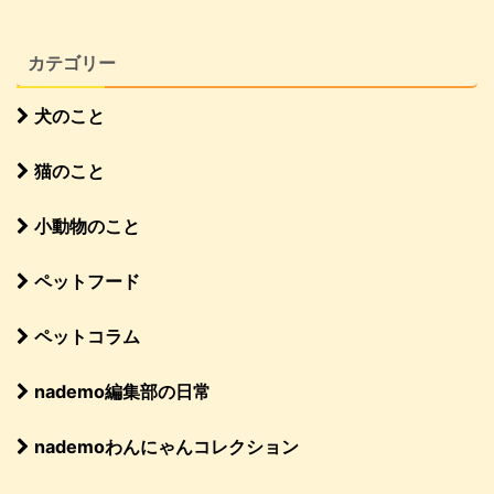
カテゴリー
犬のこと
猫のこと
小動物のこと
ペットフード
ペットコラム
nademo編集部の日常
nademoわんにゃんコレクション