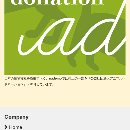
日本の動物福祉を応援すべく、nademoでは売上の一部を『公益社団法人アニマル・
ドネーション』へ寄付しています。
Company
Home