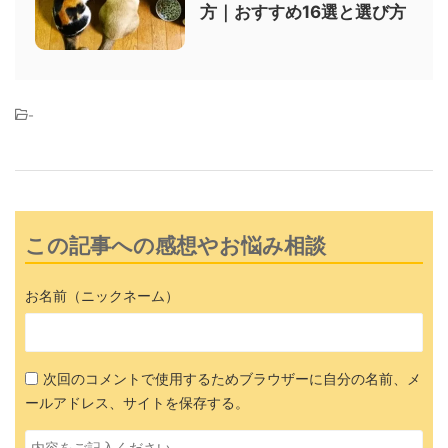
方｜おすすめ16選と選び方
-
この記事への感想やお悩み相談
お名前（ニックネーム）
次回のコメントで使用するためブラウザーに自分の名前、メ
ールアドレス、サイトを保存する。