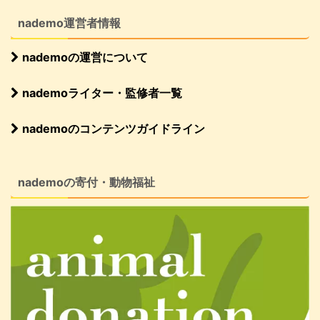
nademo運営者情報
nademoの運営について
nademoライター・監修者一覧
nademoのコンテンツガイドライン
nademoの寄付・動物福祉