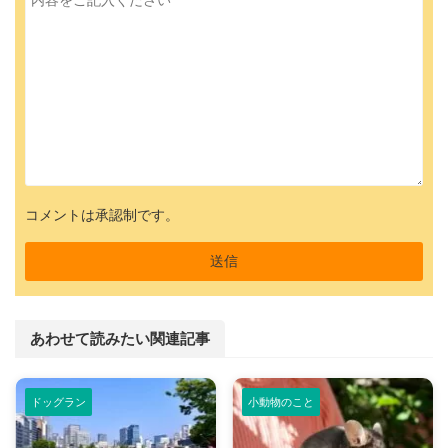
コメントは承認制です。
あわせて読みたい関連記事
ドッグラン
小動物のこと