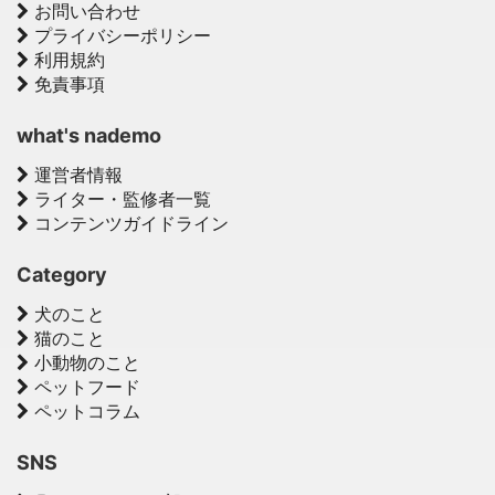
お問い合わせ
プライバシーポリシー
利用規約
免責事項
what's nademo
運営者情報
ライター・監修者一覧
コンテンツガイドライン
Category
犬のこと
猫のこと
小動物のこと
ペットフード
ペットコラム
SNS