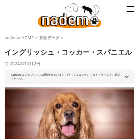
nademo HOME
>
動物データ
>
イングリッシュ・コッカー・スパニエル
2024年10月2日
nademoコンテンツ内にはPRが含まれます。詳しくはコンテンツガイドラインをご確認
ください。