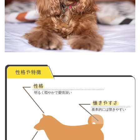
明るく穏やかで愛情深い
基本的には懐きやすい