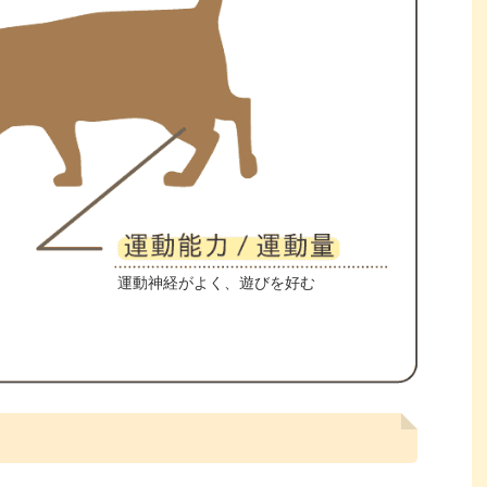
運動神経がよく、遊びを好む