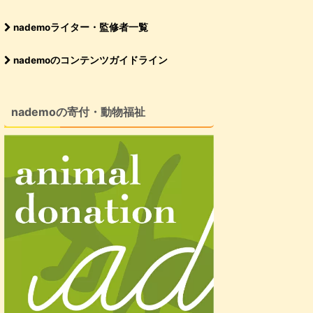
nademoライター・監修者一覧
nademoのコンテンツガイドライン
nademoの寄付・動物福祉