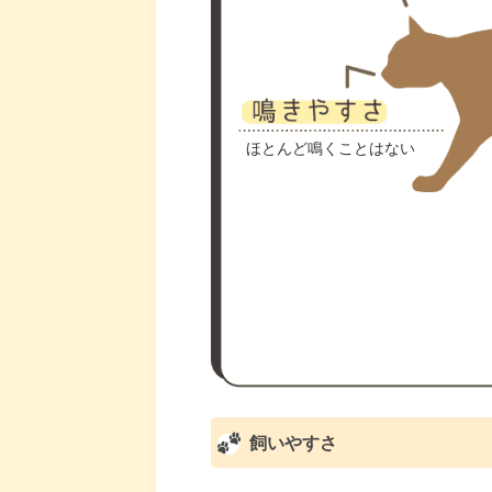
ほとんど鳴くことはない
飼いやすさ