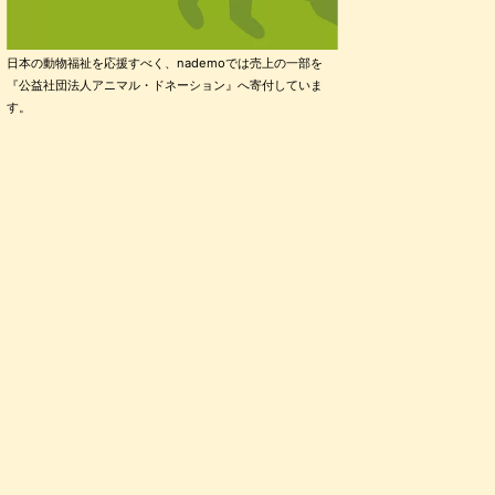
日本の動物福祉を応援すべく、nademoでは売上の一部を
『公益社団法人アニマル・ドネーション』へ寄付していま
す。