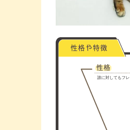
誰に対してもフレ