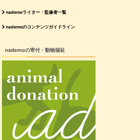
nademoライター・監修者一覧
nademoのコンテンツガイドライン
nademoの寄付・動物福祉