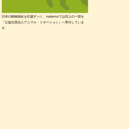
日本の動物福祉を応援すべく、nademoでは売上の一部を
『公益社団法人アニマル・ドネーション』へ寄付していま
す。