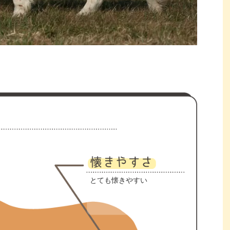
とても懐きやすい