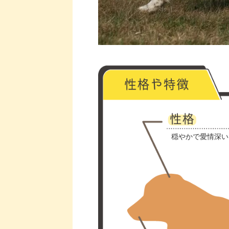
穏やかで愛情深い