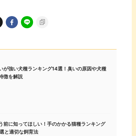
いが強い犬種ランキング14選！臭いの原因や犬種
特徴を解説
う前に知ってほしい！手のかかる猫種ランキング
3選と適切な飼育法