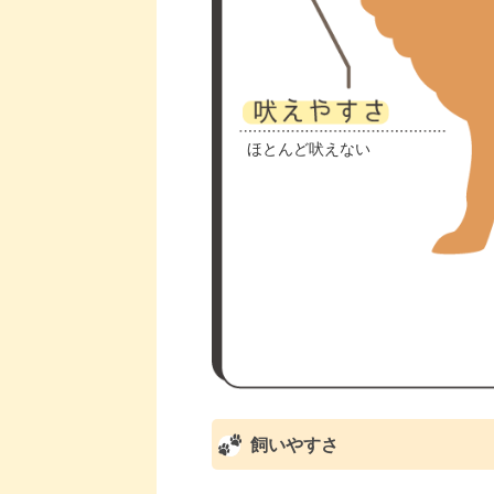
ほとんど吠えない
飼いやすさ