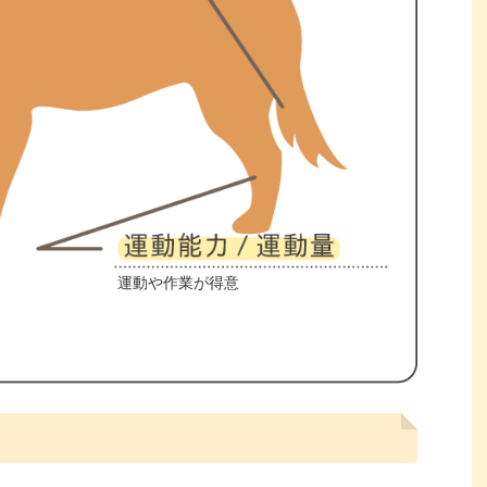
運動や作業が得意