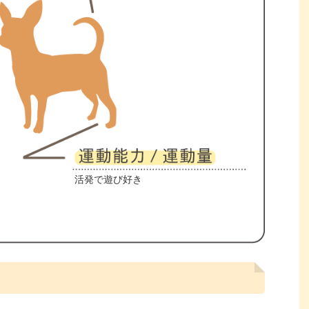
活発で遊び好き