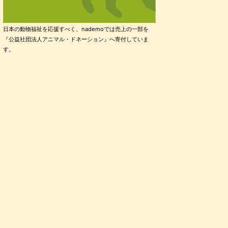
日本の動物福祉を応援すべく、nademoでは売上の一部を
『公益社団法人アニマル・ドネーション』へ寄付していま
す。