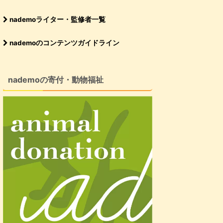
nademoライター・監修者一覧
nademoのコンテンツガイドライン
nademoの寄付・動物福祉