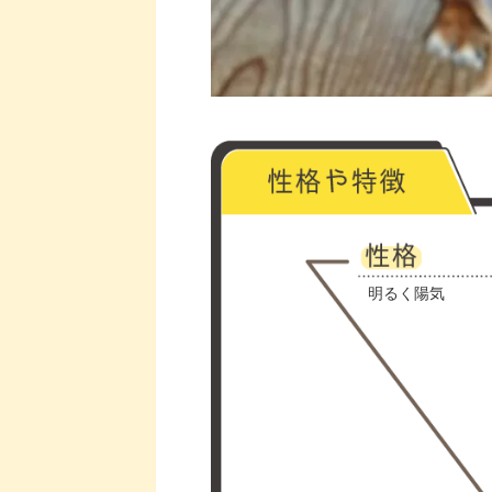
明るく陽気