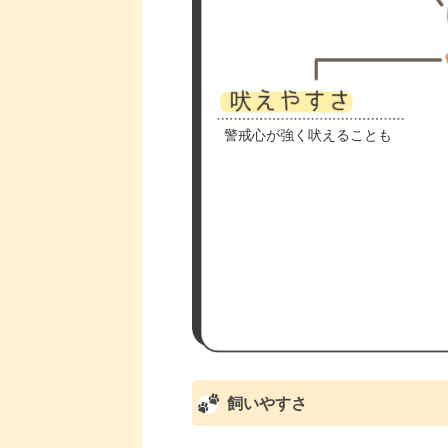
警戒心が強く吠えることも
飼いやすさ