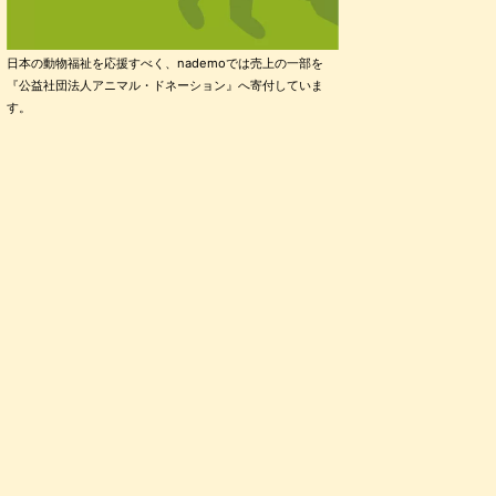
日本の動物福祉を応援すべく、nademoでは売上の一部を
『公益社団法人アニマル・ドネーション』へ寄付していま
す。