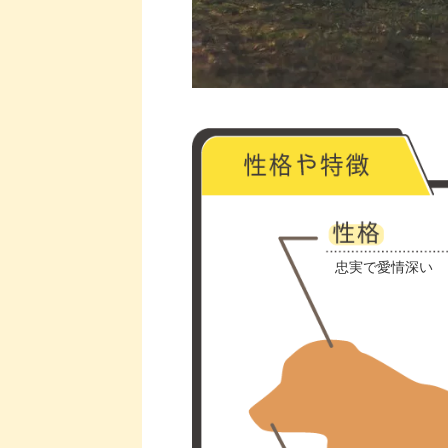
忠実で愛情深い