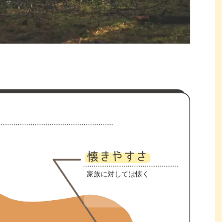
家族に対しては懐く