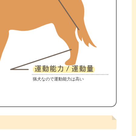
猟犬なので運動能力は高い