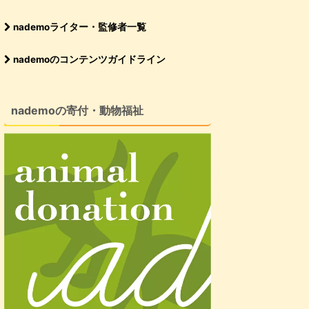
nademoライター・監修者一覧
nademoのコンテンツガイドライン
nademoの寄付・動物福祉