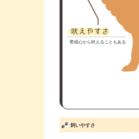
警戒心から吠えることもある
飼いやすさ