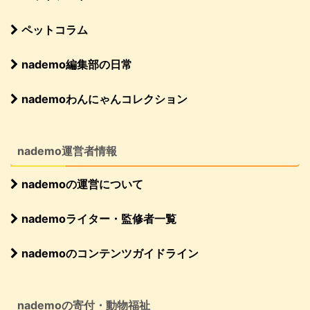
ペットコラム
nademo編集部の日常
nademoわんにゃんコレクション
nademo運営者情報
nademoの運営について
nademoライター・監修者一覧
nademoのコンテンツガイドライン
nademoの寄付・動物福祉