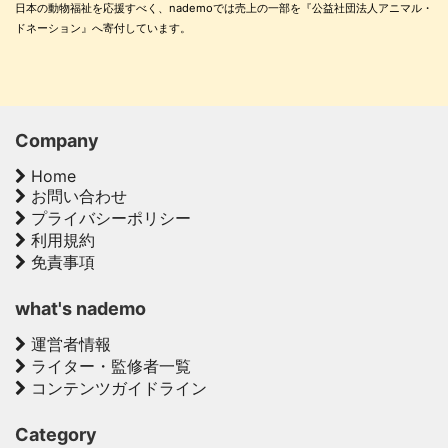
日本の動物福祉を応援すべく、nademoでは売上の一部を『公益社団法人アニマル・
ドネーション』へ寄付しています。
Company
Home
お問い合わせ
プライバシーポリシー
利用規約
免責事項
what's nademo
運営者情報
ライター・監修者一覧
コンテンツガイドライン
Category