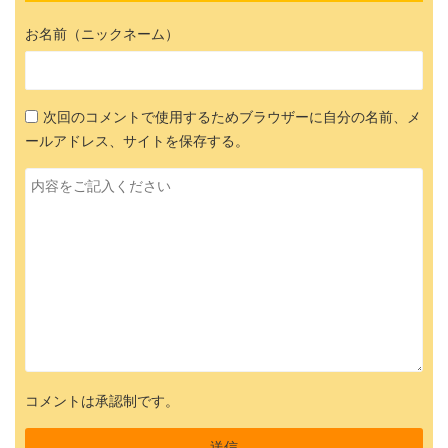
お名前（ニックネーム）
次回のコメントで使用するためブラウザーに自分の名前、メ
ールアドレス、サイトを保存する。
コメントは承認制です。