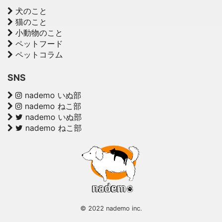
犬のこと
猫のこと
小動物のこと
ペットフード
ペットコラム
SNS
nademo いぬ部
nademo ねこ部
nademo いぬ部
nademo ねこ部
© 2022 nademo inc.