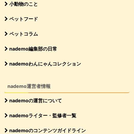
小動物のこと
ペットフード
ペットコラム
nademo編集部の日常
nademoわんにゃんコレクション
nademo運営者情報
nademoの運営について
nademoライター・監修者一覧
nademoのコンテンツガイドライン