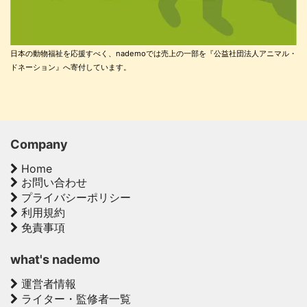
日本の動物福祉を応援すべく、nademoでは売上の一部を『公益社団法人アニマル・
ドネーション』へ寄付しています。
Company
Home
お問い合わせ
プライバシーポリシー
利用規約
免責事項
what's nademo
運営者情報
ライター・監修者一覧