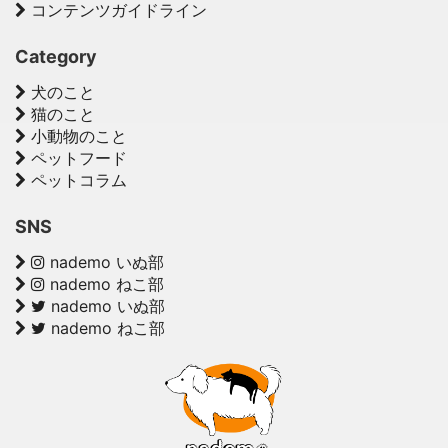
コンテンツガイドライン
Category
犬のこと
猫のこと
小動物のこと
ペットフード
ペットコラム
SNS
nademo いぬ部
nademo ねこ部
nademo いぬ部
nademo ねこ部