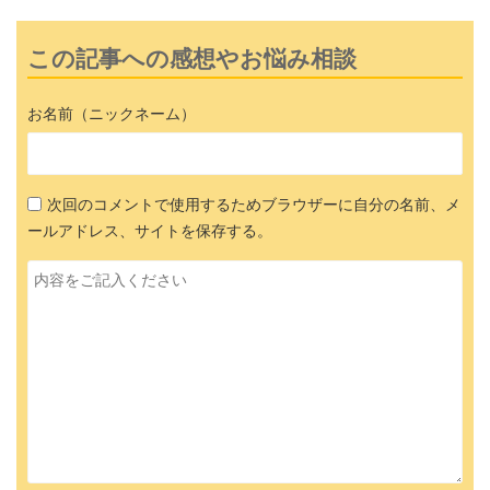
この記事への感想やお悩み相談
お名前（ニックネーム）
次回のコメントで使用するためブラウザーに自分の名前、メ
ールアドレス、サイトを保存する。