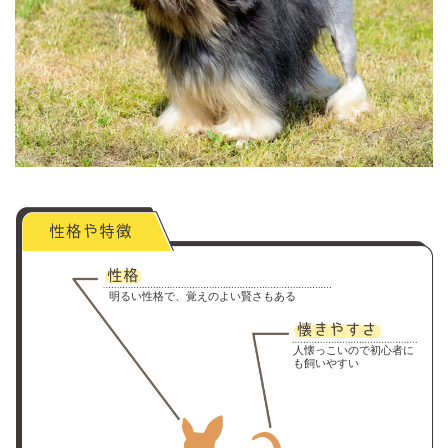
明るい性格で、覚えのよい賢さもある
人懐っこいので初心者に
も飼いやすい