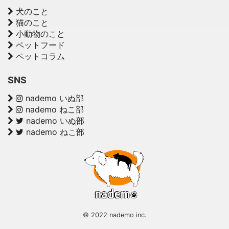
犬のこと
猫のこと
小動物のこと
ペットフード
ペットコラム
SNS
nademo いぬ部
nademo ねこ部
nademo いぬ部
nademo ねこ部
© 2022 nademo inc.