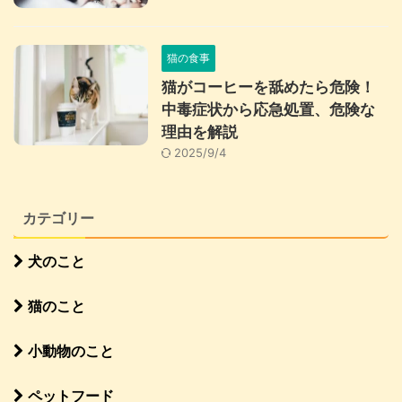
猫の食事
猫がコーヒーを舐めたら危険！
中毒症状から応急処置、危険な
理由を解説
2025/9/4
カテゴリー
犬のこと
猫のこと
小動物のこと
ペットフード