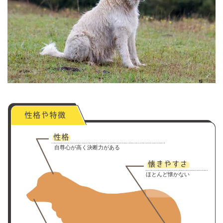
自尊心が高く決断力がある
ほとんど懐かない