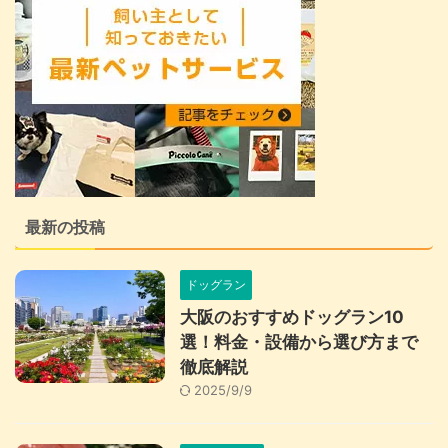
最新の投稿
ドッグラン
大阪のおすすめドッグラン10
選！料金・設備から選び方まで
徹底解説
2025/9/9