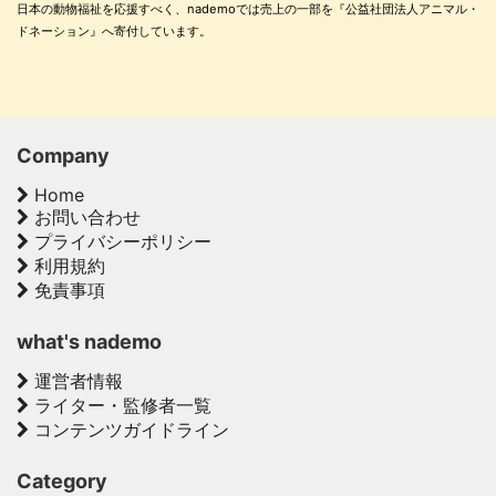
日本の動物福祉を応援すべく、nademoでは売上の一部を『公益社団法人アニマル・
ドネーション』へ寄付しています。
Company
Home
お問い合わせ
プライバシーポリシー
利用規約
免責事項
what's nademo
運営者情報
ライター・監修者一覧
コンテンツガイドライン
Category