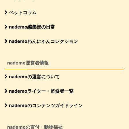
ペットコラム
nademo編集部の日常
nademoわんにゃんコレクション
nademo運営者情報
nademoの運営について
nademoライター・監修者一覧
nademoのコンテンツガイドライン
nademoの寄付・動物福祉