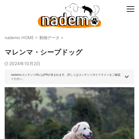
nademo HOME
>
動物データ
>
マレンマ・シープドッグ
2024年10月2日
nademoコンテンツ内にはPRが含まれます。詳しくはコンテンツガイドラインをご確認
ください。