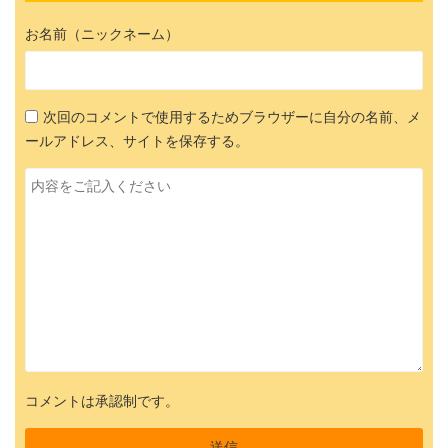
お名前（ニックネーム）
次回のコメントで使用するためブラウザーに自分の名前、メ
ールアドレス、サイトを保存する。
コメントは承認制です。