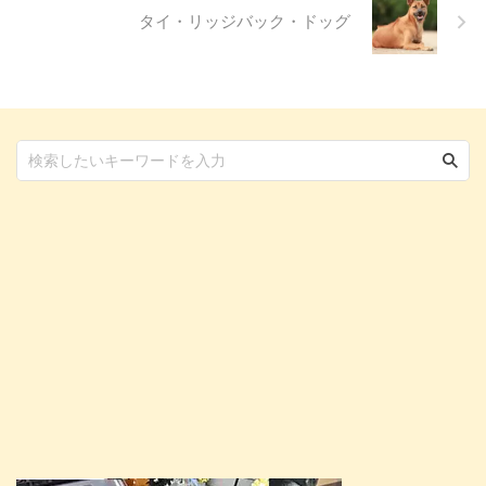
タイ・リッジバック・ドッグ