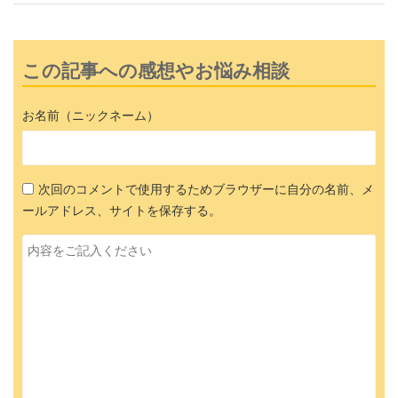
この記事への感想やお悩み相談
お名前（ニックネーム）
次回のコメントで使用するためブラウザーに自分の名前、メ
ールアドレス、サイトを保存する。