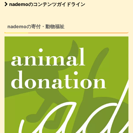
nademoのコンテンツガイドライン
nademoの寄付・動物福祉