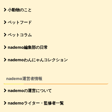
小動物のこと
ペットフード
ペットコラム
nademo編集部の日常
nademoわんにゃんコレクション
nademo運営者情報
nademoの運営について
nademoライター・監修者一覧