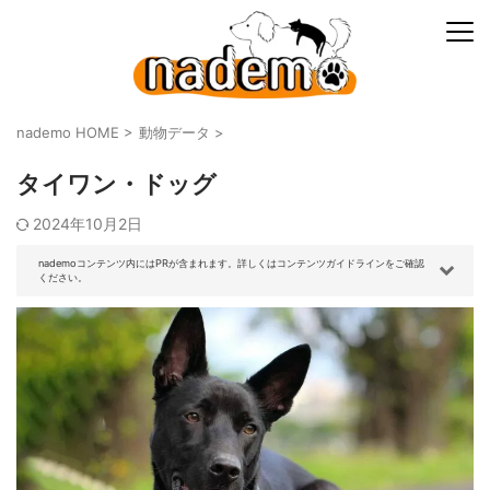
nademo HOME
>
動物データ
>
タイワン・ドッグ
2024年10月2日
nademoコンテンツ内にはPRが含まれます。詳しくはコンテンツガイドラインをご確認
ください。