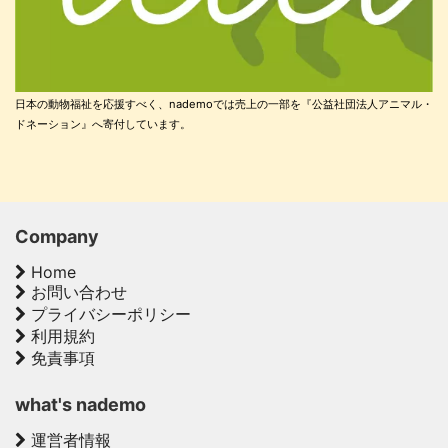
日本の動物福祉を応援すべく、nademoでは売上の一部を『公益社団法人アニマル・
ドネーション』へ寄付しています。
Company
Home
お問い合わせ
プライバシーポリシー
利用規約
免責事項
what's nademo
運営者情報