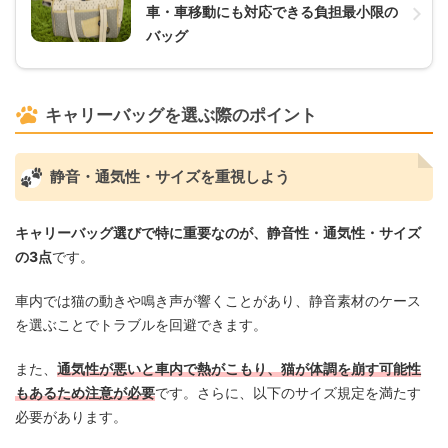
車・車移動にも対応できる負担最小限の
バッグ
キャリーバッグを選ぶ際のポイント
静音・通気性・サイズを重視しよう
キャリーバッグ選びで特に重要なのが、静音性・通気性・サイズ
の3点
です。
車内では猫の動きや鳴き声が響くことがあり、静音素材のケース
を選ぶことでトラブルを回避できます。
また、
通気性が悪いと車内で熱がこもり、猫が体調を崩す可能性
もあるため注意が必要
です。さらに、以下のサイズ規定を満たす
必要があります。