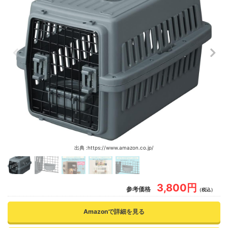
出典 :https://www.amazon.co.jp/
3,800円
参考価格
（税込）
Amazonで詳細を見る