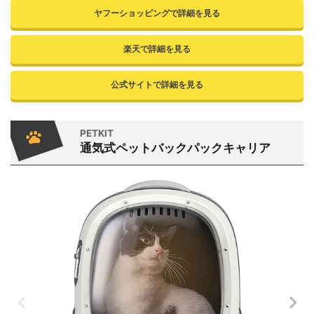
ヤフーショッピングで詳細を見る
楽天で詳細を見る
公式サイトで詳細を見る
PETKIT
通気式ペットバックパックキャリア