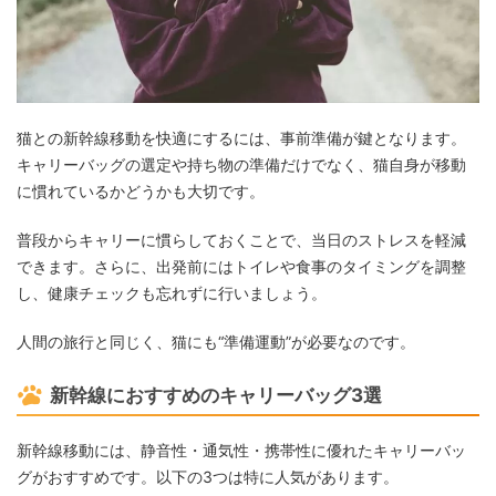
猫との新幹線移動を快適にするには、事前準備が鍵となります。
キャリーバッグの選定や持ち物の準備だけでなく、猫自身が移動
に慣れているかどうかも大切です。
普段からキャリーに慣らしておくことで、当日のストレスを軽減
できます。さらに、出発前にはトイレや食事のタイミングを調整
し、健康チェックも忘れずに行いましょう。
人間の旅行と同じく、猫にも“準備運動”が必要なのです。
新幹線におすすめのキャリーバッグ3選
新幹線移動には、静音性・通気性・携帯性に優れたキャリーバッ
グがおすすめです。以下の3つは特に人気があります。