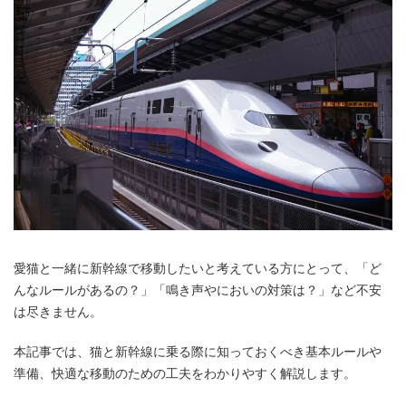
愛猫と一緒に新幹線で移動したいと考えている方にとって、「ど
んなルールがあるの？」「鳴き声やにおいの対策は？」など不安
は尽きません。
本記事では、猫と新幹線に乗る際に知っておくべき基本ルールや
準備、快適な移動のための工夫をわかりやすく解説します。