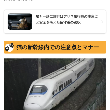
猫と一緒に旅行はアリ？旅行時の注意点
と安全を考えた留守番の選択
猫の新幹線内での注意点とマナー