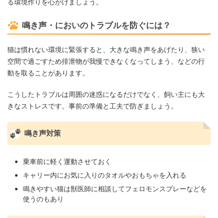
る環境作りを心がけましょう。
鳴き声・においのトラブルを防ぐには？
猫は慣れない環境に緊張すると、大きな鳴き声をあげたり、狭い
空間で過ごすため排泄物が我慢できなくなってしまう、などの行
動を取ることがあります。
こうしたトラブルは周囲の迷惑になるだけでなく、飼い主にも大
きなストレスです。事前の準備と工夫で防ぎましょう。
鳴き声対策
乗車前に軽く運動させておく
キャリー内にお気に入りのタオルやおもちゃを入れる
鳴きやすい猫は獣医師に相談してフェロモンスプレーなどを
使うのもあり