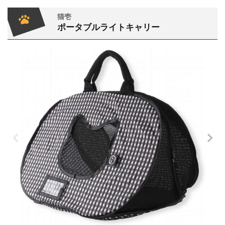
猫壱
ポータブルライトキャリー