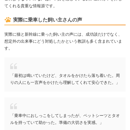
てくれる貴重な情報源です。
実際に乗車した飼い主さんの声
実際に猫と新幹線に乗った飼い主の声には、成功談だけでなく、
想定外の出来事にどう対処したかという教訓も多く含まれていま
す。
「最初は鳴いていたけど、タオルをかけたら落ち着いた。周
りの人にも一言声をかけたら理解してくれて安心できた。」
「乗車中におしっこをしてしまったが、ペットシーツとタオ
ルを持っていて助かった。準備の大切さを実感。」