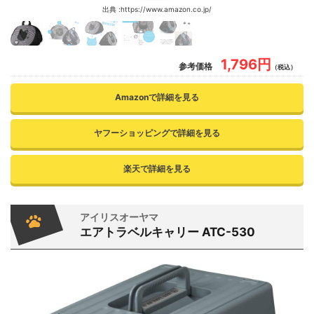
出典 :https://www.amazon.co.jp/
1,796円
参考価格
（税込）
Amazonで詳細を見る
ヤフーショッピングで詳細を見る
楽天で詳細を見る
アイリスオーヤマ
エアトラベルキャリー ATC-530