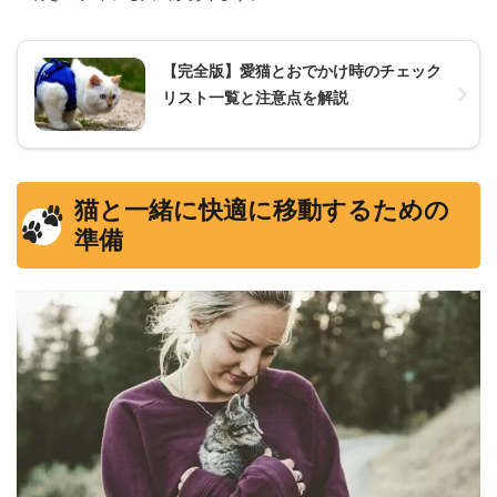
【完全版】愛猫とおでかけ時のチェック
リスト一覧と注意点を解説
猫と一緒に快適に移動するための
準備