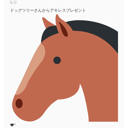
ドッグツリーさんからアキレスプレゼント
❤︎"