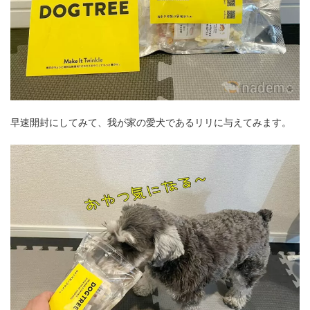
早速開封にしてみて、我が家の愛犬であるリリに与えてみます。