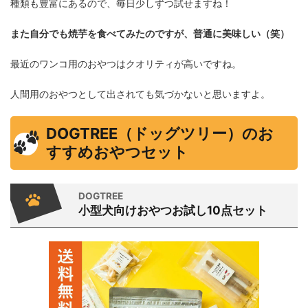
種類も豊富にあるので、毎日少しずつ試せますね！
また自分でも焼芋を食べてみたのですが、普通に美味しい（笑）
最近のワンコ用のおやつはクオリティが高いですね。
人間用のおやつとして出されても気づかないと思いますよ。
DOGTREE（ドッグツリー）のお
すすめおやつセット
DOGTREE
小型犬向けおやつお試し10点セット