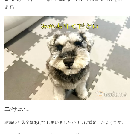
ます。
圧がすごい…
結局ひと袋全部あげてしまいましたがリリは満足したようです。