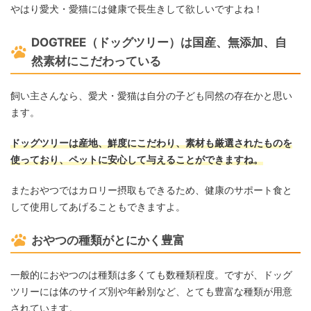
やはり愛犬・愛猫には健康で長生きして欲しいですよね！
DOGTREE（ドッグツリー）は国産、無添加、自
然素材にこだわっている
飼い主さんなら、愛犬・愛猫は自分の子ども同然の存在かと思い
ます。
ドッグツリーは産地、鮮度にこだわり、素材も厳選されたものを
使っており、ペットに安心して与えることができますね。
またおやつではカロリー摂取もできるため、健康のサポート食と
して使用してあげることもできますよ。
おやつの種類がとにかく豊富
一般的におやつのは種類は多くても数種類程度。ですが、ドッグ
ツリーには体のサイズ別や年齢別など、とても豊富な種類が用意
されています。