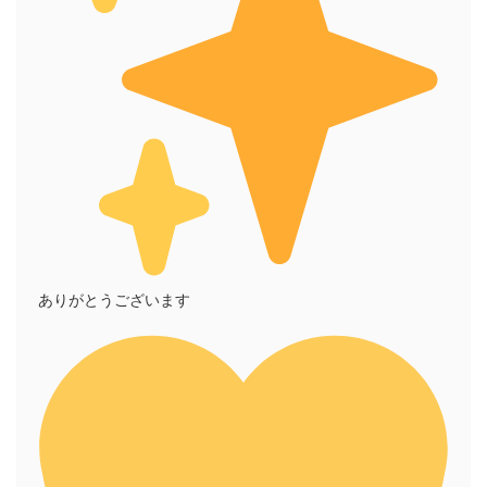
ありがとうございます