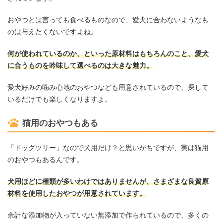
おやつとは言っても食べるものなので、愛犬に合わないようなも
のは与えたくないですよね。
何が使われているのか、といった原材料はもちろんのこと、愛犬
に合うものを吟味して選べるのは大きな魅力。
愛犬好みの噛み心地のおやつなども用意されているので、探して
いるだけでも楽しくなりますよ。
猫用のおやつもある
「ドッグツリー」なので犬用だけ？と思いがちですが、実は猫用
のおやつもあるんです。
犬用ほどに種類が多いわけではありませんが、さまざまな良質原
材料を使用したおやつが用意されています。
余計な添加物が入っていない無添加で作られているので、多くの