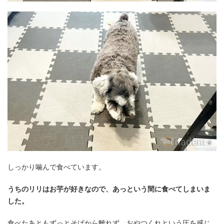
しっかり噛んで食べています。
うちのリリはお芋が好きなので、あっという間に食べてしまいま
した。
食べたあともずっとそばから離れず、おやつくれという圧を感じ