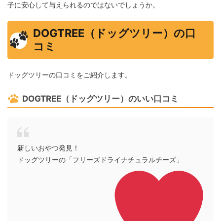
子に安心して与えられるのではないでしょうか。
DOGTREE（ドッグツリー）の口
コミ
ドッグツリーの口コミをご紹介します。
DOGTREE（ドッグツリー）のいい口コミ
新しいおやつ発見！
ドッグツリーの「フリーズドライナチュラルチーズ」