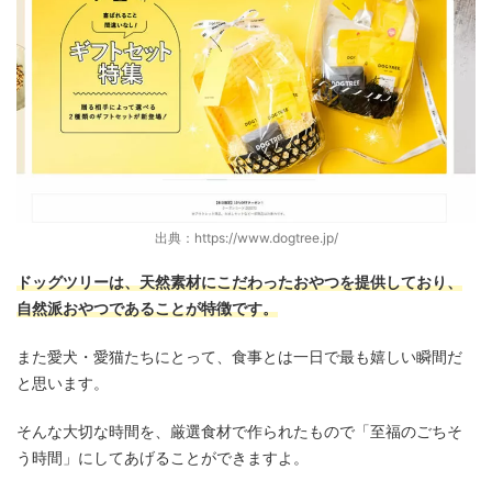
出典：https://www.dogtree.jp/
ドッグツリーは、天然素材にこだわったおやつを提供しており、
自然派おやつであることが特徴です。
また愛犬・愛猫たちにとって、食事とは一日で最も嬉しい瞬間だ
と思います。
そんな大切な時間を、厳選食材で作られたもので「至福のごちそ
う時間」にしてあげることができますよ。