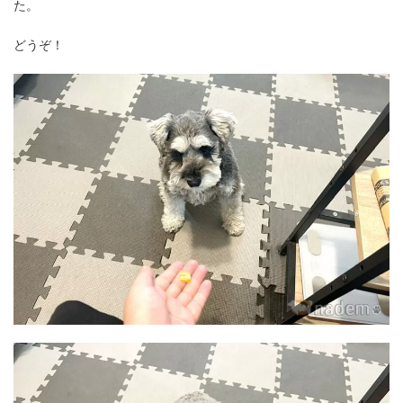
た。
どうぞ！