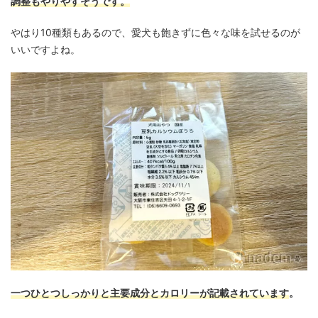
調整もやりやすそうです。
やはり10種類もあるので、愛犬も飽きずに色々な味を試せるのが
いいですよね。
一つひとつしっかりと主要成分とカロリーが記載されています
。