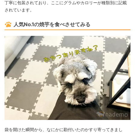
丁寧に包装されており、ここにグラムやカロリーが種類別に記載
されています。
人気No.1の焼芋を食べさせてみる
袋を開けた瞬間から、なにかに勘付いたのかすり寄ってきまし