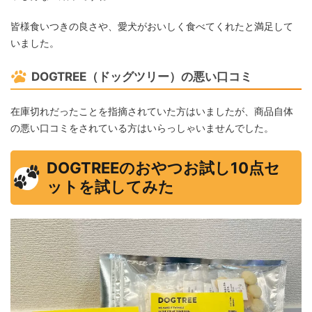
皆様食いつきの良さや、愛犬がおいしく食べてくれたと満足して
いました。
DOGTREE（ドッグツリー）の悪い口コミ
在庫切れだったことを指摘されていた方はいましたが、商品自体
の悪い口コミをされている方はいらっしゃいませんでした。
DOGTREEのおやつお試し10点セ
ットを試してみた