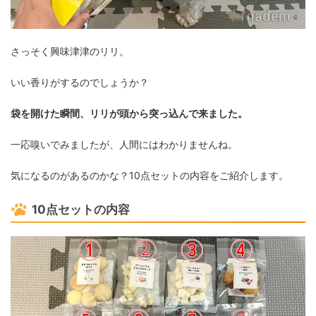
さっそく興味津津のリリ。
いい香りがするのでしょうか？
袋を開けた瞬間、リリが頭から突っ込んで来ました。
一応嗅いでみましたが、人間にはわかりませんね。
気になるのがあるのかな？10点セットの内容をご紹介します。
10点セットの内容