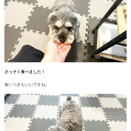
さっそく食べました！
食いつきもいいですね。