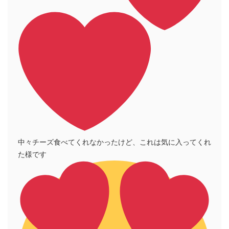
中々チーズ食べてくれなかったけど、これは気に入ってくれ
た様です