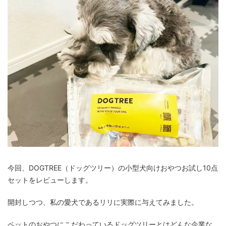
今回、DOGTREE（ドッグツリー）の小型犬向けおやつお試し10点
セットをレビューします。
開封しつつ、私の愛犬であるリリに実際に与えてみました。
ペットのおやつにこだわっているドッグツリーとはどんな企業な