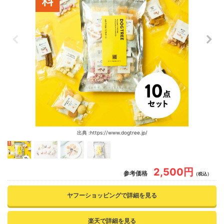
出典 :https://www.dogtree.jp/
2,500円
参考価格
（税込）
ヤフーショッピングで詳細を見る
楽天で詳細を見る