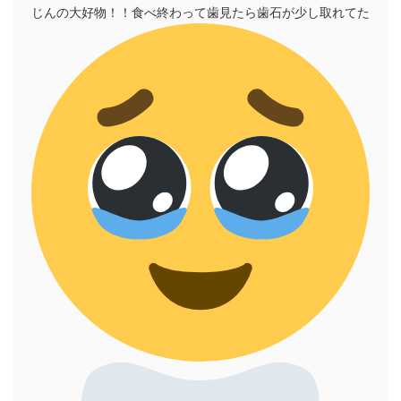
じんの大好物！！食べ終わって歯見たら歯石が少し取れてた