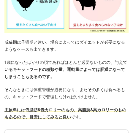
成猫期は子猫期と違い、場合によってはダイエットが必要になる
ようなケースも出てきます。
1歳になったばかりの頃であればほとんど必要ないものの、
与えて
いるキャットフードの種類や量、運動量によっては肥満になって
しまうこともあるのです。
そんなときには体重管理が必要になり、またその多くは食べるも
の、キャットフードで管理しなければいけません。
主原料には低脂肪&低カロリーのもの、高脂肪&高カロリーのもの
もあるので、目安にしてみると良い
です。