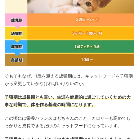
そもそもなぜ、1歳を迎える成猫期には、キャットフードを子猫期
から変更していかなければいけないのか。
子猫期は成長期とも言い、生涯を健康的に過ごしていくための大
事な時期で、体を作る基礎の時間になります。
この頃には栄養バランスはもちろんのこと、カロリーも高めでし
っかりと成長できるだけのキャットフードになっています。