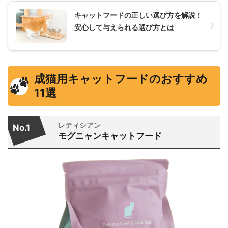
キャットフードの正しい選び方を解説！
安心して与えられる選び方とは
成猫用キャットフードのおすすめ
11選
レティシアン
No.1
モグニャンキャットフード