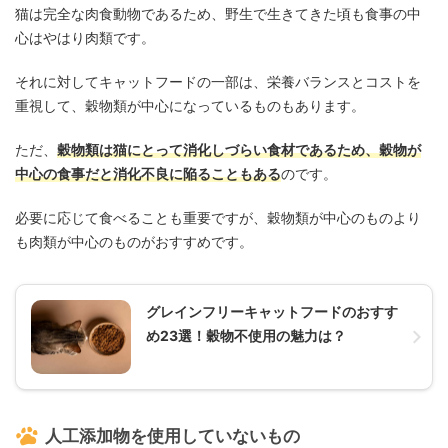
猫は完全な肉食動物であるため、野生で生きてきた頃も食事の中
心はやはり肉類です。
それに対してキャットフードの一部は、栄養バランスとコストを
重視して、穀物類が中心になっているものもあります。
ただ、
穀物類は猫にとって消化しづらい食材であるため、穀物が
中心の食事だと消化不良に陥ることもある
のです。
必要に応じて食べることも重要ですが、穀物類が中心のものより
も肉類が中心のものがおすすめです。
グレインフリーキャットフードのおすす
め23選！穀物不使用の魅力は？
人工添加物を使用していないもの