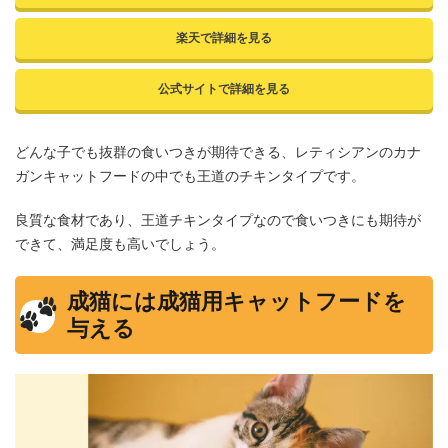
楽天で詳細を見る
公式サイトで詳細を見る
どんな子でも抜群の食いつきが期待できる、レティシアンのカナ
ガンキャットフードの中でも王道のチキンタイプです。
良質な食材であり、王道チキンタイプなので食いつきにも期待が
できて、満足度も高いでしょう。
成猫には成猫用キャットフードを
与える