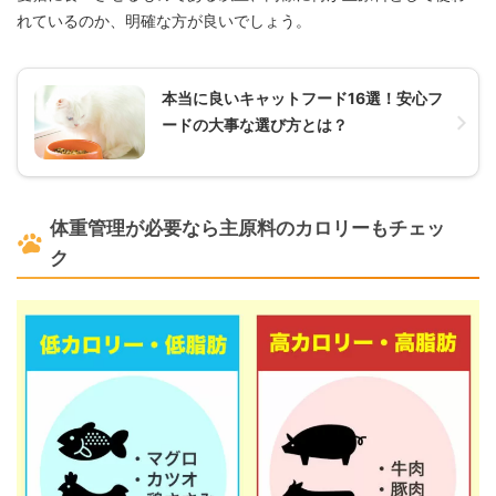
れているのか、明確な方が良いでしょう。
本当に良いキャットフード16選！安心フ
ードの大事な選び方とは？
体重管理が必要なら主原料のカロリーもチェッ
ク