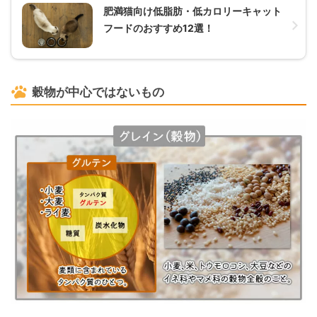
肥満猫向け低脂肪・低カロリーキャット
フードのおすすめ12選！
穀物が中心ではないもの