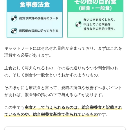
キャットフードにはそれぞれ目的が定まっており、まずはこれを
理解する必要があります。
主食として与えられるもの、その名の通りおやつや間食用のも
の、そして副食や一般食というおかずのようなもの。
そのほかにも療法食と言って、愛猫の病気や改善すべきポイント
があれば、獣医師の指示の下で与えるものがあります。
この中でも
主食として与えられるものは、総合栄養食と記載され
ているものや、総合栄養食基準で作られているもの
です。