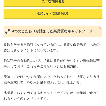
楽天で詳細を見る
公式サイトで詳細を見る
4つのこだわりが詰まった高品質なキャットフード
食欲をそそる主原料になっているのは、良質な白身魚で、お魚の
香ばしさがポイントになっています。
猫は完全肉食動物なので、消化に負担がかかりやすい穀物類は苦
手としており、これらを含まないレシピも魅力的。
美味しいだけでなく食感にまでこだわっており、適度なカリカリ
感を追求して、やや水分量を控えめにした仕上がり。
成猫期におすすめできるキャットフードですが、全年齢で食べら
れるというのもメリットです。