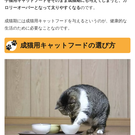
子猫用キャットフードをそのまま成猫期にも与えてしまうと、カ
ロリーオーバーとなって太りやすくなる
のです。
成猫期には成猫用キャットフードを与えるというのが、健康的な
生活のために必要なことなのです。
成猫用キャットフードの選び方