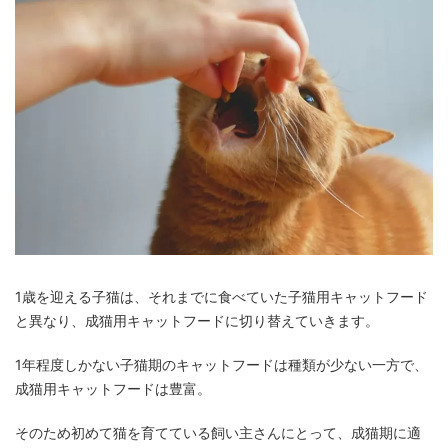
1歳を迎える子猫は、それまでに食べていた子猫用キャットフード
と異なり、成猫用キャットフードに切り替えていきます。
1年程度しかない子猫期のキャットフードは種類が少ない一方で、
成猫用キャットフードは豊富。
そのため初めて猫を育てている飼い主さんにとって、成猫期に適