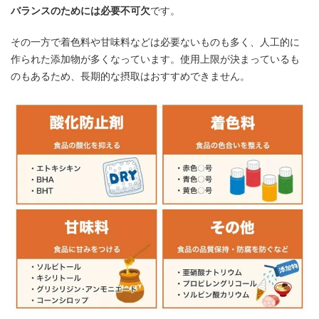
バランスのためには必要不可欠
です。
その一方で着色料や甘味料などは必要ないものも多く、人工的に
作られた添加物が多くなっています。使用上限が決まっているも
のもあるため、長期的な摂取はおすすめできません。