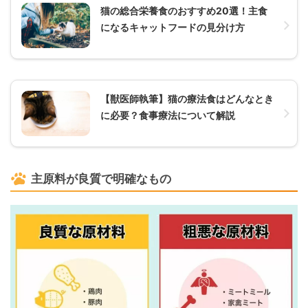
猫の総合栄養食のおすすめ20選！主食
になるキャットフードの見分け方
【獣医師執筆】猫の療法食はどんなとき
に必要？食事療法について解説
主原料が良質で明確なもの