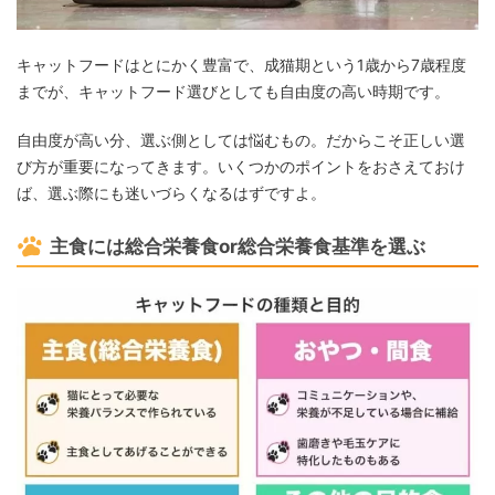
キャットフードはとにかく豊富で、成猫期という1歳から7歳程度
までが、キャットフード選びとしても自由度の高い時期です。
自由度が高い分、選ぶ側としては悩むもの。だからこそ正しい選
び方が重要になってきます。いくつかのポイントをおさえておけ
ば、選ぶ際にも迷いづらくなるはずですよ。
主食には総合栄養食or総合栄養食基準を選ぶ