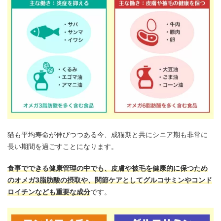
猫も平均寿命が伸びつつある今、成猫期と共にシニア期も非常に
長い期間を過ごすことになります。
食事でできる健康管理の中でも、皮膚や被毛を健康的に保つため
のオメガ3脂肪酸の摂取や、関節ケアとしてグルコサミンやコンド
ロイチンなども重要な成分
です。