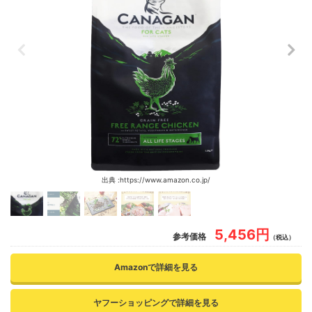
出典 :https://www.amazon.co.jp/
5,456円
参考価格
（税込）
Amazonで詳細を見る
ヤフーショッピングで詳細を見る