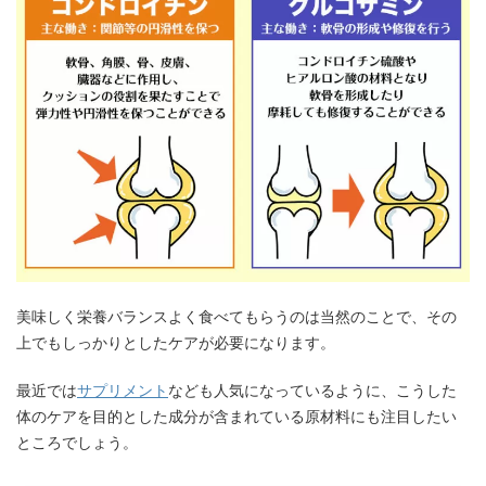
美味しく栄養バランスよく食べてもらうのは当然のことで、その
上でもしっかりとしたケアが必要になります。
最近では
サプリメント
なども人気になっているように、こうした
体のケアを目的とした成分が含まれている原材料にも注目したい
ところでしょう。