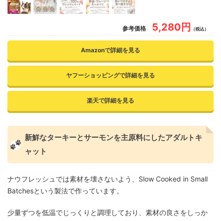
5,280円
参考価格
（税込）
Amazonで詳細を見る
ヤフーショッピングで詳細を見る
楽天で詳細を見る
新鮮なターキーとサーモンを主原料にしたアダルトキ
ャット
ナウフレッシュでは素材を壊さないよう、Slow Cooked in Small
Batchesという製法で作っています。
少量ずつを低温でじっくりと調理しており、素材の良さをしっか