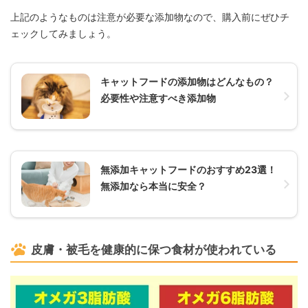
上記のようなものは注意が必要な添加物なので、購入前にぜひチ
ェックしてみましょう。
キャットフードの添加物はどんなもの？
必要性や注意すべき添加物
無添加キャットフードのおすすめ23選！
無添加なら本当に安全？
皮膚・被毛を健康的に保つ食材が使われている