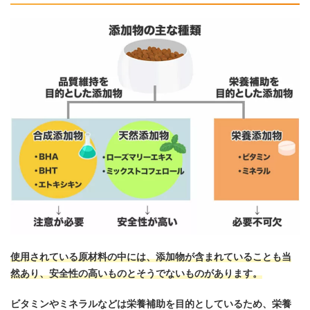
使用されている原材料の中には、添加物が含まれていることも当
然あり、安全性の高いものとそうでないものがあります。
ビタミンやミネラルなどは栄養補助を目的としているため、栄養