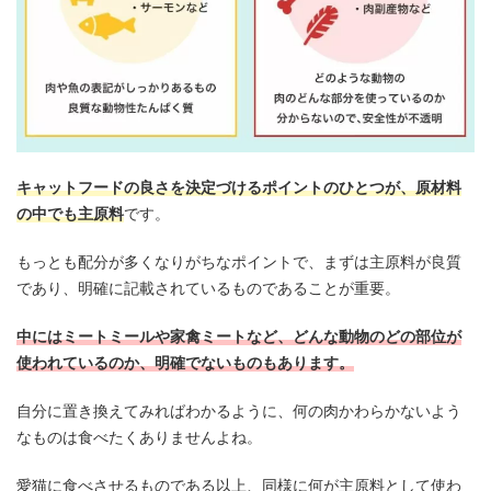
キャットフードの良さを決定づけるポイントのひとつが、原材料
の中でも主原料
です。
もっとも配分が多くなりがちなポイントで、まずは主原料が良質
であり、明確に記載されているものであることが重要。
中にはミートミールや家禽ミートなど、どんな動物のどの部位が
使われているのか、明確でないものもあります。
自分に置き換えてみればわかるように、何の肉かわらかないよう
なものは食べたくありませんよね。
愛猫に食べさせるものである以上、同様に何が主原料として使わ