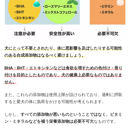
犬にとって不要とされたり、体に悪影響を及ぼしたりする可能性
のある合成添加物はなるべく避けましょう。
BHA・BHT・エトキシキンなどは食欲を増すための色付け・香り
付けを目的としたものであり、犬の健康上必要なものではありま
せん。
また、これらの添加物は使用上限が設けられており、過剰に摂取
すると愛犬の体に負荷をかける可能性が考えられます。
しかし、
すべての添加物が悪いものということではなく、ビタミ
ン・ミネラルなどを補う栄養添加物は必要不可欠
なものです。