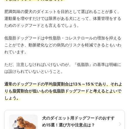
肥満気味の愛犬のダイエットを目的として選ばれることが多く、
運動量を増やすだけでは限界がある犬にとって、体重管理をする
ためのドッグフードとも言えるでしょう。
低脂肪ドッグフードは中性脂肪・コレステロールの増加を抑える
ことができ、動脈硬化などの病気のリスクを軽減できるともいわ
れています。
ただ、注意しなければいけないのが、『低脂肪』の基準は明確に
は設けられていないということ。
通常のドッグフードの平均脂質割合は13％～15％であり、それよ
りも脂質割合が低いものを低脂肪ドッグフードと考えるとよいで
しょう。
犬のダイエット用ドッグフードのおすす
め15選！選び方や注意点は？