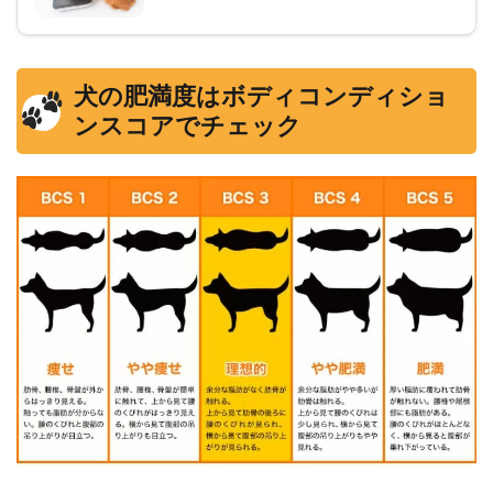
犬の肥満度はボディコンディショ
ンスコアでチェック