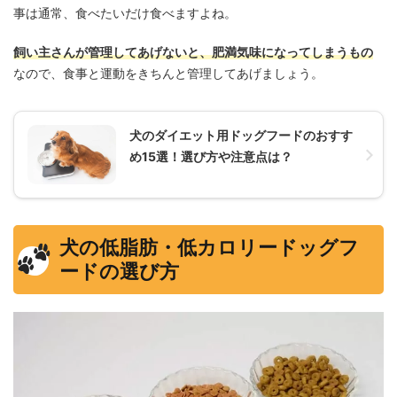
事は通常、食べたいだけ食べますよね。
飼い主さんが管理してあげないと、肥満気味になってしまうもの
なので、食事と運動をきちんと管理してあげましょう。
犬のダイエット用ドッグフードのおすす
め15選！選び方や注意点は？
犬の低脂肪・低カロリードッグフ
ードの選び方