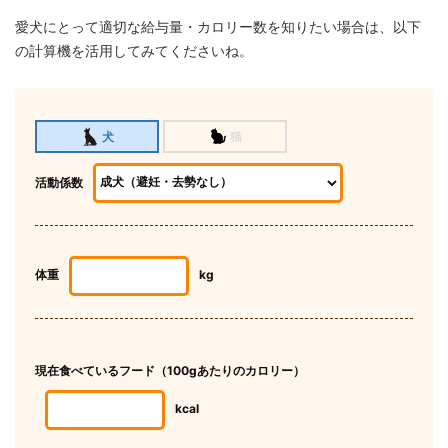
愛犬にとって適切な給与量・カロリー数を知りたい場合は、以下
の計算機を活用してみてくださいね。
猫
犬
活動係数
体重
kg
現在食べているフード（100gあたりのカロリー）
kcal