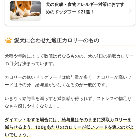
犬の皮膚・食物アレルギー対策におすす
めのドッグフード21選！
愛犬に合わせた適正カロリーのもの
犬種や年齢によって数値は異なるものの、犬の1日の摂取カロリー
の目安は決まっています。
カロリーの低いドッグフードは給与量が多く、カロリーが高いフ
ードはその分、給与量が少なくなるのが一般的です。
いきなり給与量を減らすと満腹感が得られず、ストレスや物足り
なさを感じやすくなります。
ダイエットをする場合には、給与量はそのままに摂取カロリーを
減らせるよう、100gあたりのカロリーが低いフードを選ぶのがよ
いでしょう。