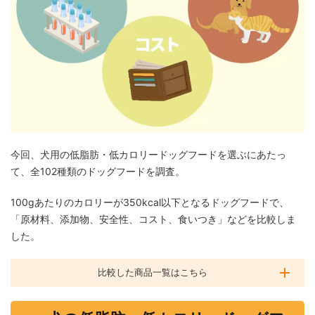
今回、犬用の低脂肪・低カロリードッグフードを選ぶにあたっ
て、全102種類のドッグフードを調査。
100gあたりのカロリーが350kcal以下となるドッグフードで、
「原材料、添加物、安全性、コスト、食いつき」などを比較しま
した。
比較した商品一覧はこちら