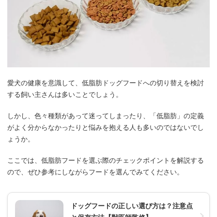
愛犬の健康を意識して、低脂肪ドッグフードへの切り替えを検討
する飼い主さんは多いことでしょう。
しかし、色々種類があって迷ってしまったり、「低脂肪」の定義
がよく分からなかったりと悩みを抱える人も多いのではないでし
ょうか。
ここでは、低脂肪フードを選ぶ際のチェックポイントを解説する
ので、ぜひ参考にしながらフードを選んでみてください。
ドッグフードの正しい選び方は？注意点