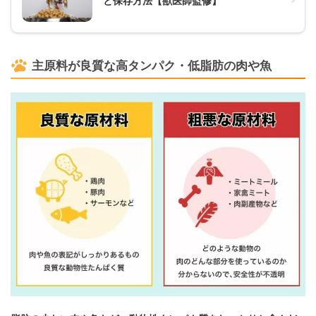
と保存方法【獣医師監修】
主原料が良質な高タンパク・低脂肪の肉や魚