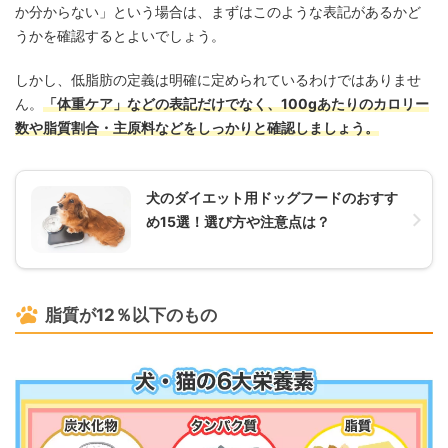
か分からない」という場合は、まずはこのような表記があるかど
うかを確認するとよいでしょう。
しかし、低脂肪の定義は明確に定められているわけではありませ
ん。
「体重ケア」などの表記だけでなく、100gあたりのカロリー
数や脂質割合・主原料などをしっかりと確認しましょう。
犬のダイエット用ドッグフードのおすす
め15選！選び方や注意点は？
脂質が12％以下のもの