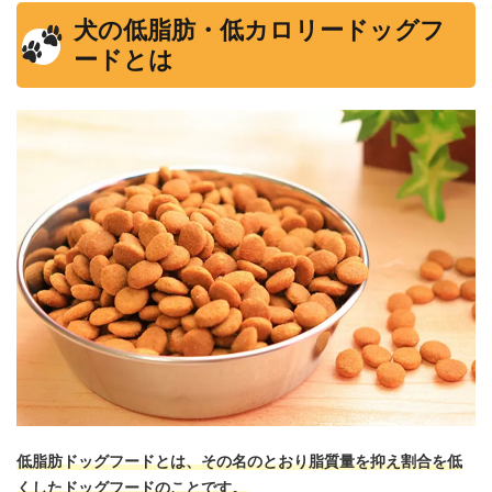
犬の低脂肪・低カロリードッグフ
ードとは
低脂肪ドッグフードとは、その名のとおり脂質量を抑え割合を低
くしたドッグフードのことです。