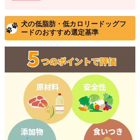
犬の低脂肪・低カロリードッグフ
ードのおすすめ選定基準