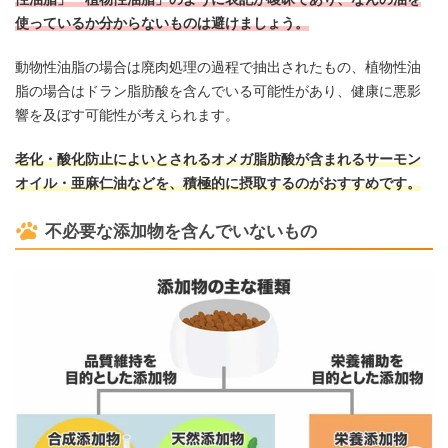
使っているか分からないものは避けましょう。
動物性油脂の場合は廃肉処理の過程で抽出されたもの、植物性油
脂の場合はドラン脂肪酸を含んでいる可能性があり、健康に悪影
響を及ぼす可能性が考えられます。
老化・酸化防止によいとされるオメガ脂肪酸が含まれるサーモン
オイル・亜麻仁油などを、積極的に摂取するのがおすすめです。
不必要な添加物を含んでいないもの