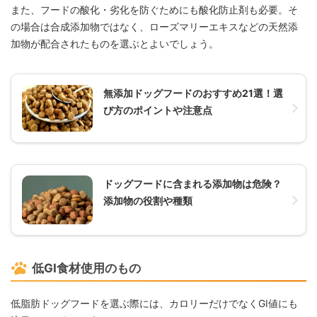
また、フードの酸化・劣化を防ぐためにも酸化防止剤も必要。そ
の場合は合成添加物ではなく、ローズマリーエキスなどの天然添
加物が配合されたものを選ぶとよいでしょう。
無添加ドッグフードのおすすめ21選！選
び方のポイントや注意点
ドッグフードに含まれる添加物は危険？
添加物の役割や種類
低GI食材使用のもの
低脂肪ドッグフードを選ぶ際には、カロリーだけでなくGI値にも