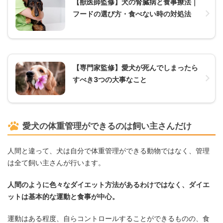
【獣医師監修】犬の腎臓病と食事療法｜
フードの選び方・食べない時の対処法
【専門家監修】愛犬が死んでしまったら
すべき3つの大事なこと
愛犬の体重管理ができるのは飼い主さんだけ
人間と違って、犬は自分で体重管理ができる動物ではなく、管理
は全て飼い主さんが行います。
人間のように色々なダイエット方法があるわけではなく、ダイエ
ットは基本的な運動と食事が中心。
運動はある程度、自らコントロールすることができるものの、食