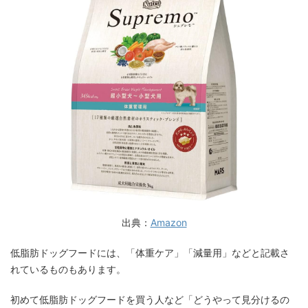
出典：
Amazon
低脂肪ドッグフードには、「体重ケア」「減量用」などと記載さ
れているものもあります。
初めて低脂肪ドッグフードを買う人など「どうやって見分けるの