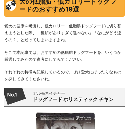
犬の低脂肪・低カロリードッグフ
ードのおすすめ19選
愛犬の健康を考慮し、低カロリー・低脂肪ドッグフードに切り替
えようとした際、「種類がありすぎて選べない」「なにがどう違
うの？」と迷ってしまいますよね。
そこで本記事では、おすすめの低脂肪ドッグフードを、いくつか
厳選してみたので参考にしてみてください。
それぞれの特徴も記載しているので、ぜひ愛犬にぴったりなもの
を探してみてくださいね。
アルモネイチャー
No.1
ドッグフード ホリスティック チキン