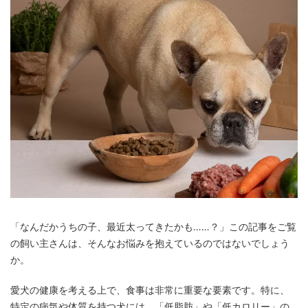
「なんだかうちの子、最近太ってきたかも……？」この記事をご覧
の飼い主さんは、そんなお悩みを抱えているのではないでしょう
か。
愛犬の健康を考える上で、食事は非常に重要な要素です。特に、
特定の病気や体質を持つ犬には、「低脂肪」や「低カロリー」の