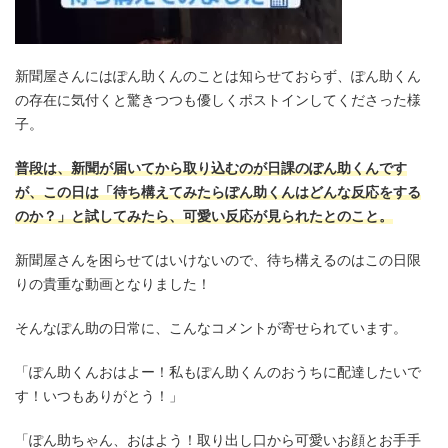
新聞屋さんにはぽん助くんのことは知らせておらず、ぽん助くん
の存在に気付くと驚きつつも優しくポストインしてくださった様
子。
普段は、新聞が届いてから取り込むのが日課のぽん助くんです
が、この日は「待ち構えてみたらぽん助くんはどんな反応をする
のか？」と試してみたら、可愛い反応が見られたとのこと。
新聞屋さんを困らせてはいけないので、待ち構えるのはこの日限
りの貴重な動画となりました！
そんなぽん助の日常に、こんなコメントが寄せられています。
「ぽん助くんおはよー！私もぽん助くんのおうちに配達したいで
す！いつもありがとう！」
「ぽん助ちゃん、おはよう！取り出し口から可愛いお顔とお手手