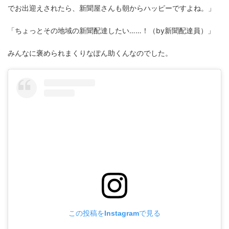
でお出迎えされたら、新聞屋さんも朝からハッピーですよね。」
「ちょっとその地域の新聞配達したい……！（by新聞配達員）」
みんなに褒められまくりなぽん助くんなのでした。
この投稿をInstagramで見る