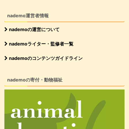
nademo運営者情報
nademoの運営について
nademoライター・監修者一覧
nademoのコンテンツガイドライン
nademoの寄付・動物福祉