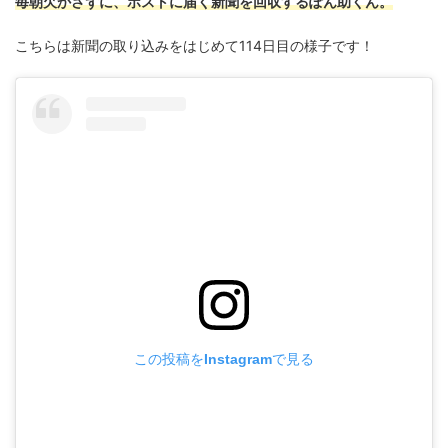
毎朝欠かさずに、ポストに届く新聞を回収するぽん助くん。
こちらは新聞の取り込みをはじめて114日目の様子です！
この投稿をInstagramで見る