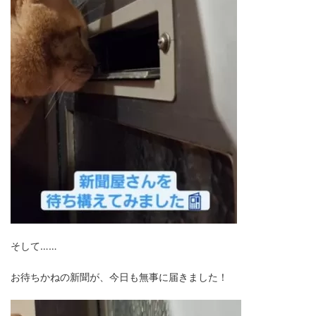
そして……
お待ちかねの新聞が、今日も無事に届きました！