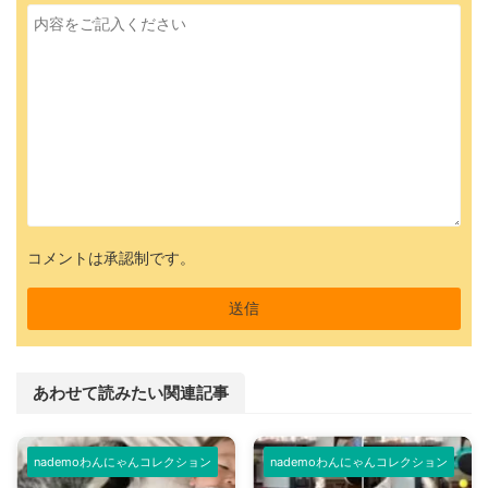
コメントは承認制です。
あわせて読みたい関連記事
nademoわんにゃんコレクション
nademoわんにゃんコレクション