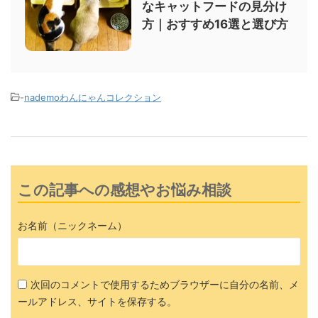
なキャットフードの見分け
方｜おすすめ16選と選び方
-
nademoわんにゃんコレクション
この記事への感想やお悩み相談
お名前（ニックネーム）
次回のコメントで使用するためブラウザーに自分の名前、メ
ールアドレス、サイトを保存する。