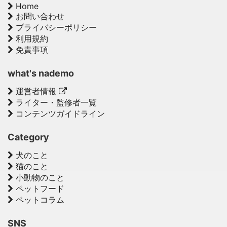
Home
お問い合わせ
プライバシーポリシー
利用規約
免責事項
what's nademo
運営者情報
ライター・監修者一覧
コンテンツガイドライン
Category
犬のこと
猫のこと
小動物のこと
ペットフード
ペットコラム
SNS