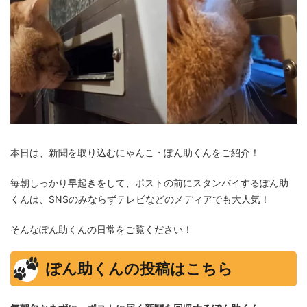
本日は、新聞を取り込むにゃんこ・ぽん助くんをご紹介！
毎朝しっかり早起きをして、ポストの前にスタンバイするぽん助
くんは、SNSのみならずテレビなどのメディアでも大人気！
そんなぽん助くんの日常をご覧ください！
ぽん助くんの投稿はこちら