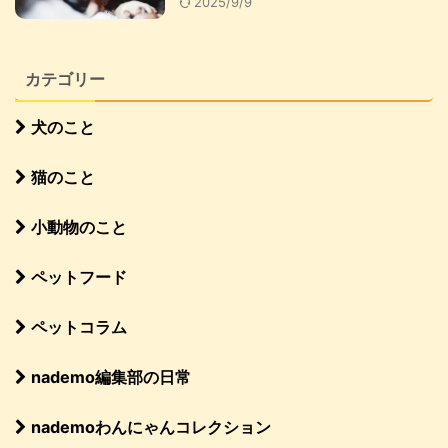
2025/9/9
カテゴリー
犬のこと
猫のこと
小動物のこと
ペットフード
ペットコラム
nademo編集部の日常
nademoわんにゃんコレクション