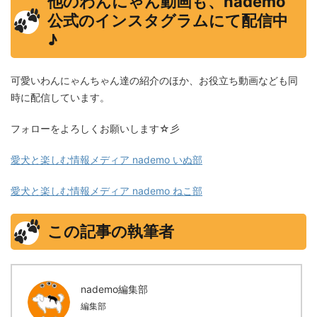
他のわんにゃん動画も、nademo
公式のインスタグラムにて配信中
♪
可愛いわんにゃんちゃん達の紹介のほか、お役立ち動画なども同
時に配信しています。
フォローをよろしくお願いします☆彡
愛犬と楽しむ情報メディア nademo いぬ部
愛犬と楽しむ情報メディア nademo ねこ部
この記事の執筆者
nademo編集部
編集部