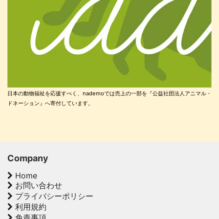
日本の動物福祉を応援すべく、nademoでは売上の一部を『公益社団法人アニマル・
ドネーション』へ寄付しています。
Company
Home
お問い合わせ
プライバシーポリシー
利用規約
免責事項