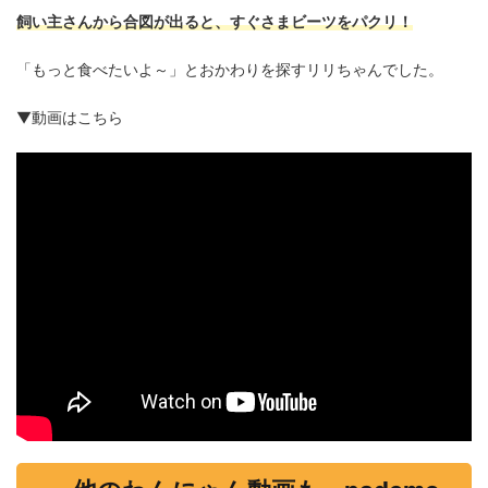
飼い主さんから合図が出ると、すぐさまビーツをパクリ！
「もっと食べたいよ～」とおかわりを探すリリちゃんでした。
▼動画はこちら