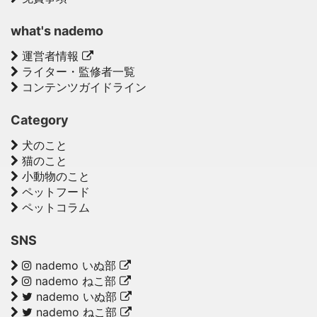
what's nademo
運営者情報
ライター・監修者一覧
コンテンツガイドライン
Category
犬のこと
猫のこと
小動物のこと
ペットフード
ペットコラム
SNS
nademo いぬ部
nademo ねこ部
nademo いぬ部
nademo ねこ部