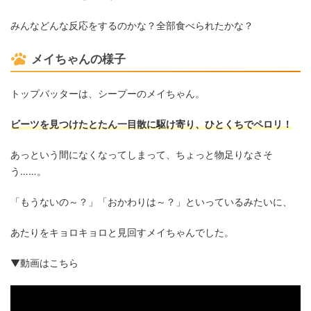
みんなどんな反応をするのかな？全部食べられたかな？
メイちゃんの様子
トップバッターは、シープーのメイちゃん。
ビーツを見つけたとたん一目散に駆け寄り、ひとくちでペロリ！
あっという間になくなってしまって、ちょっと物足りなさそ
う……。
「もうないの～？」「おかわりは～？」といっているみたいに、
あたりをキョロキョロと見回すメイちゃんでした。
▼動画はこちら