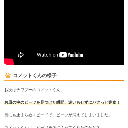
コメットくんの様子
お次はチワプーのコメットくん。
お皿の中のビーツを見つけた瞬間、迷いもせずにパクっと完食！
目にも止まらぬスピードで、ビーツが消えてしまいました。
コメットくんは、ビーツを気に入ってくれたのかな？