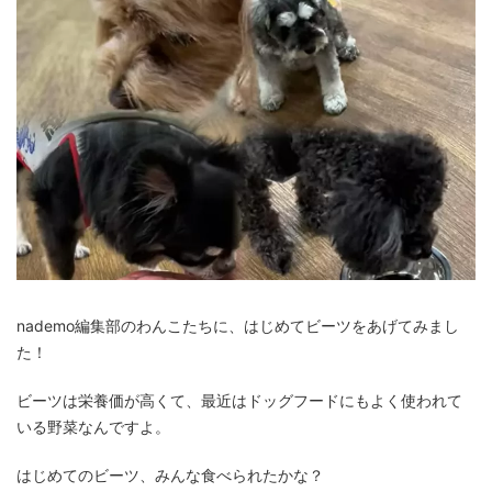
nademo編集部のわんこたちに、はじめてビーツをあげてみまし
た！
ビーツは栄養価が高くて、最近はドッグフードにもよく使われて
いる野菜なんですよ。
はじめてのビーツ、みんな食べられたかな？