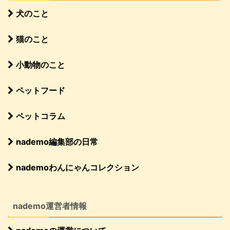
犬のこと
猫のこと
小動物のこと
ペットフード
ペットコラム
nademo編集部の日常
nademoわんにゃんコレクション
nademo運営者情報