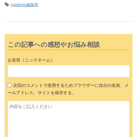
-
nademo編集部
この記事への感想やお悩み相談
お名前（ニックネーム）
次回のコメントで使用するためブラウザーに自分の名前、メ
ールアドレス、サイトを保存する。