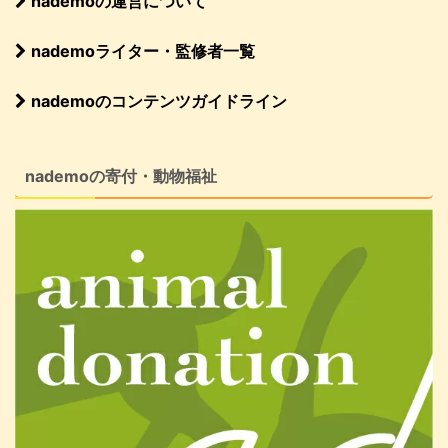
nademoの運営について
nademoライター・監修者一覧
nademoのコンテンツガイドライン
nademoの寄付・動物福祉