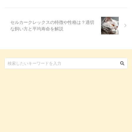
セルカークレックスの特徴や性格は？適切
な飼い方と平均寿命を解説
白猫クリームさん
とペロちゃん