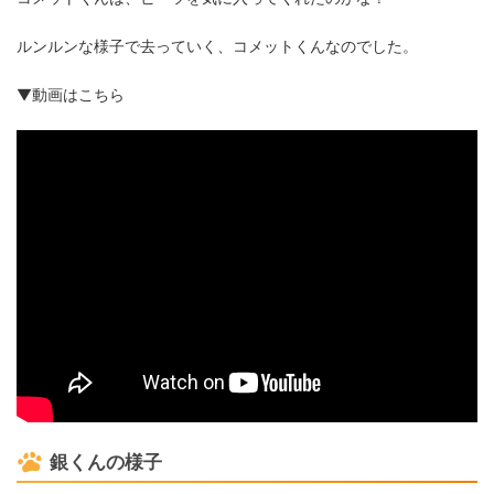
ルンルンな様子で去っていく、コメットくんなのでした。
▼動画はこちら
銀くんの様子