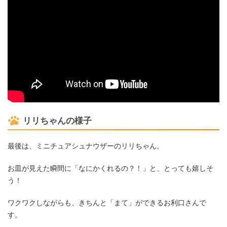
リリちゃんの様子
最後は、ミニチュアシュナウザーのリリちゃん。
お皿が見えた瞬間に「なにかくれるの？！」と、とっても嬉しそ
う！
ワクワクしながらも、きちんと「まて」ができるお利口さんで
す。