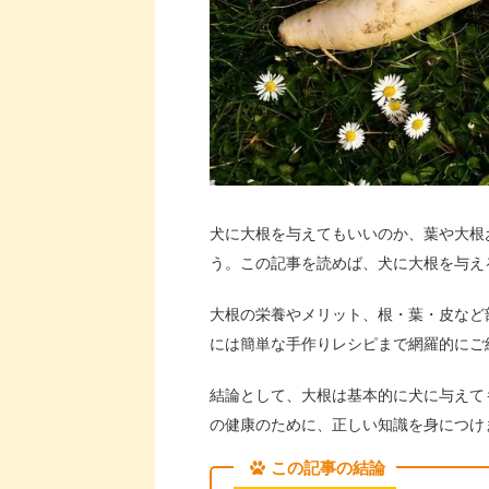
犬に大根を与えてもいいのか、葉や大根
う。この記事を読めば、犬に大根を与え
大根の栄養やメリット、根・葉・皮など
には簡単な手作りレシピまで網羅的にご
結論として、大根は基本的に犬に与えて
の健康のために、正しい知識を身につけ
この記事の結論