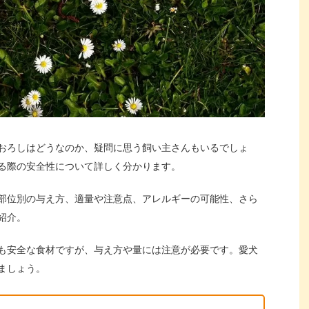
おろしはどうなのか、疑問に思う飼い主さんもいるでしょ
る際の安全性について詳しく分かります。
部位別の与え方、適量や注意点、アレルギーの可能性、さら
紹介。
も安全な食材ですが、与え方や量には注意が必要です。愛犬
ましょう。