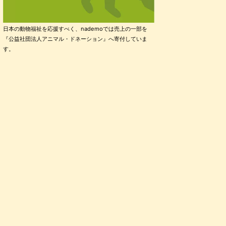
日本の動物福祉を応援すべく、nademoでは売上の一部を
『公益社団法人アニマル・ドネーション』へ寄付していま
す。