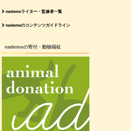
nademoライター・監修者一覧
nademoのコンテンツガイドライン
nademoの寄付・動物福祉