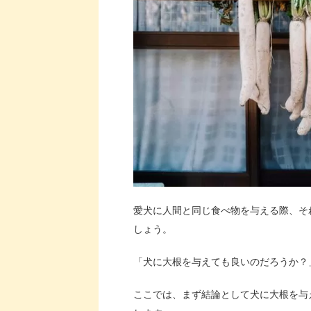
愛犬に人間と同じ食べ物を与える際、そ
しょう。
「犬に大根を与えても良いのだろうか？
ここでは、まず結論として犬に大根を与