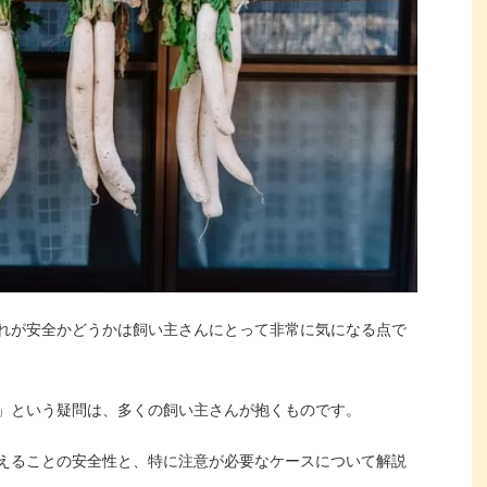
れが安全かどうかは飼い主さんにとって非常に気になる点で
」という疑問は、多くの飼い主さんが抱くものです。
えることの安全性と、特に注意が必要なケースについて解説