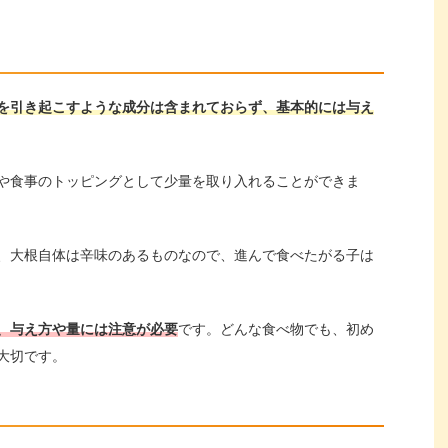
を引き起こすような成分は含まれておらず、基本的には与え
や食事のトッピングとして少量を取り入れることができま
、大根自体は辛味のあるものなので、進んで食べたがる子は
、与え方や量には注意が必要
です。どんな食べ物でも、初め
大切です。