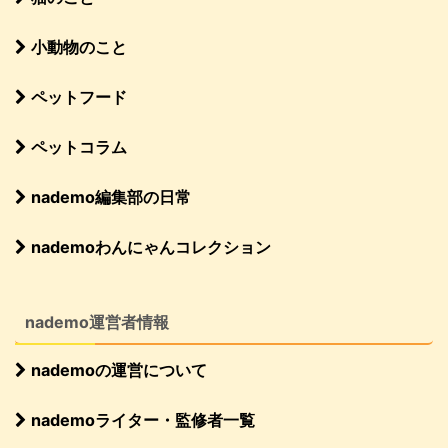
小動物のこと
ペットフード
ペットコラム
nademo編集部の日常
nademoわんにゃんコレクション
nademo運営者情報
nademoの運営について
nademoライター・監修者一覧