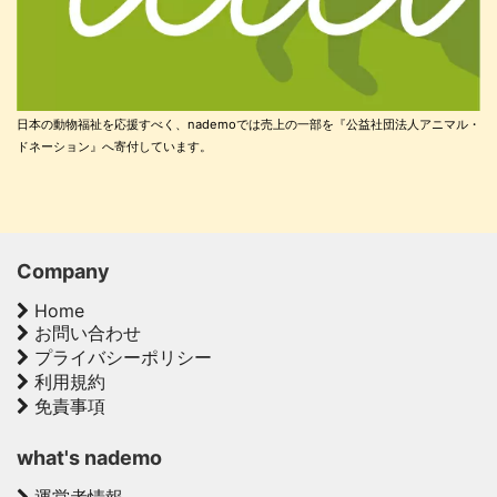
日本の動物福祉を応援すべく、nademoでは売上の一部を『公益社団法人アニマル・
ドネーション』へ寄付しています。
Company
Home
お問い合わせ
プライバシーポリシー
利用規約
免責事項
what's nademo