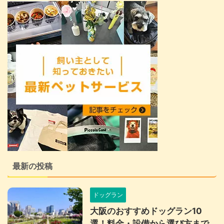
最新の投稿
ドッグラン
大阪のおすすめドッグラン10
選！料金・設備から選び方まで