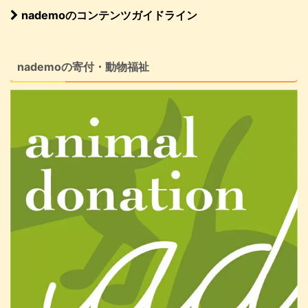
nademoのコンテンツガイドライン
nademoの寄付・動物福祉