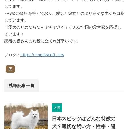
してます。
FP3級の資格を持っており、愛犬と彼女とのより豊かな生活を目指
しています。
「愛犬のためならなんでもできる」そんな全国の愛犬家を応援し
ています！
読者の皆さんのお役に立てれば幸いです。
ブログ：
https://moneyaloft.site/
執筆記事一覧
犬種
日本スピッツはどんな特徴の
犬？適切な飼い方・性格・誕