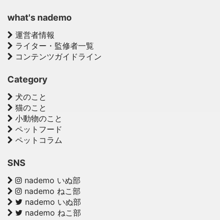
what's nademo
運営者情報
ライター・監修者一覧
コンテンツガイドライン
Category
犬のこと
猫のこと
小動物のこと
ペットフード
ペットコラム
SNS
nademo いぬ部
nademo ねこ部
nademo いぬ部
nademo ねこ部