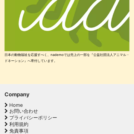
日本の動物福祉を応援すべく、nademoでは売上の一部を『公益社団法人アニマル・
ドネーション』へ寄付しています。
Company
Home
お問い合わせ
プライバシーポリシー
利用規約
免責事項