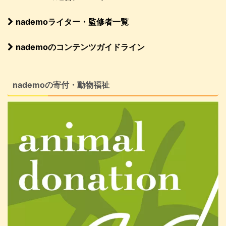
nademoライター・監修者一覧
nademoのコンテンツガイドライン
nademoの寄付・動物福祉