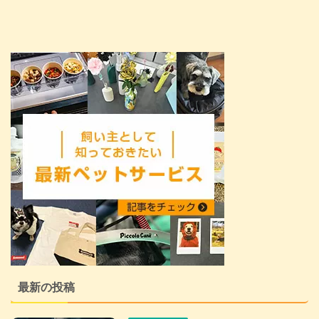
最新の投稿