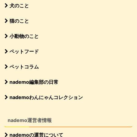
犬のこと
猫のこと
小動物のこと
ペットフード
ペットコラム
nademo編集部の日常
nademoわんにゃんコレクション
nademo運営者情報
nademoの運営について