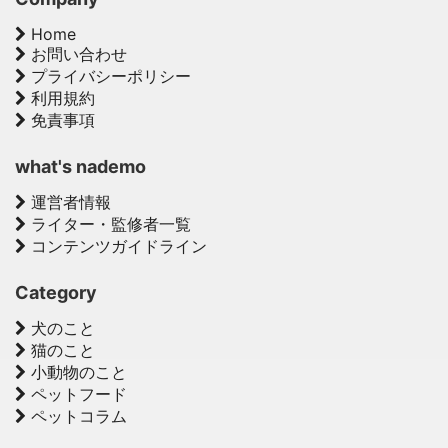
Home
お問い合わせ
プライバシーポリシー
利用規約
免責事項
what's nademo
運営者情報
ライター・監修者一覧
コンテンツガイドライン
Category
犬のこと
猫のこと
小動物のこと
ペットフード
ペットコラム