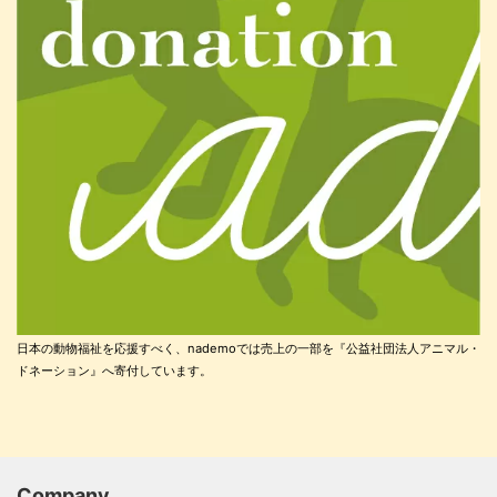
日本の動物福祉を応援すべく、nademoでは売上の一部を『公益社団法人アニマル・
ドネーション』へ寄付しています。
Company