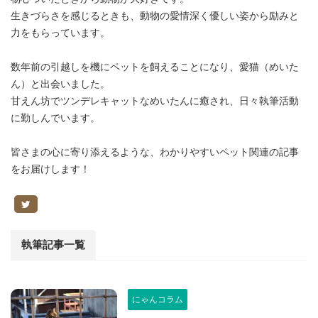
生きづらさを感じるときも、動物の愛情深く優しい姿から励みと
力をもらっています。
数年前の引越しを機にペットを飼えることになり、愛猫（めいた
ん）と出会いました。
甘えん坊でツンデレキャットなめいたんに癒され、日々執筆活動
に勤しんでいます。
皆さまの心に寄り添えるような、わかりやすいペット関連の記事
をお届けします！
執筆記事一覧
にゃんコラム