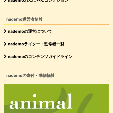
nademoわんにゃんコレクション
nademo運営者情報
nademoの運営について
nademoライター・監修者一覧
nademoのコンテンツガイドライン
nademoの寄付・動物福祉