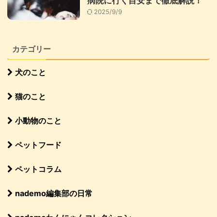
病院に行く目安まで徹底解説！
2025/9/9
カテゴリー
犬のこと
猫のこと
小動物のこと
ペットフード
ペットコラム
nademo編集部の日常