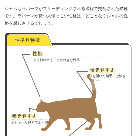
シャムもラパーマがブリーディングされる過程で交配された猫種
です。ラパーマが持つ人懐っこい性格は、どことなくシャムの性
格を感じさせるでしょう。
人と触れ合うことが好きな性格
心を開いた相手には懐き
やすい
おしゃべり好きでよく鳴く