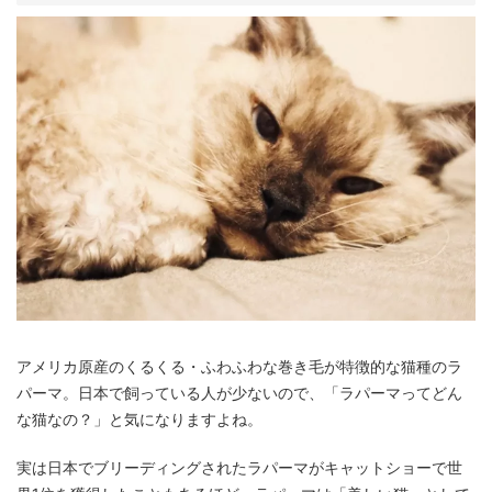
アメリカ原産のくるくる・ふわふわな巻き毛が特徴的な猫種のラ
パーマ。日本で飼っている人が少ないので、「ラパーマってどん
な猫なの？」と気になりますよね。
実は日本でブリーディングされたラパーマがキャットショーで世