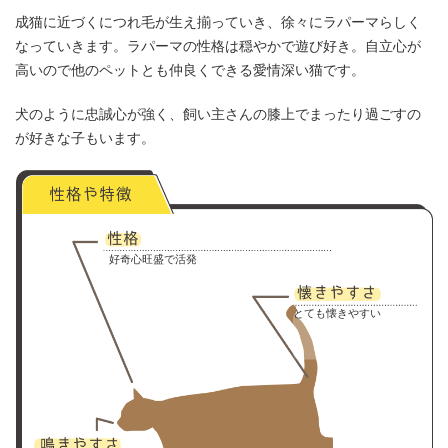
成猫に近づくにつれ毛が生え揃っていき、徐々にラパーマらしく
なっていきます。ラパーマの性格は穏やかで遊び好き。自立心が
高いので他のペットとも仲良くできる愛情深い猫です。
犬のように忠誠心が強く、飼い主さんの膝上でまったり過ごすの
が好きな子もいます。
好奇心旺盛で活発
とても懐きやすい