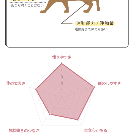
あまり鳴くことはない
運動好きで体力も多い