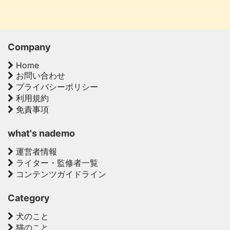
Company
Home
お問い合わせ
プライバシーポリシー
利用規約
免責事項
what's nademo
運営者情報
ライター・監修者一覧
コンテンツガイドライン
Category
犬のこと
猫のこと