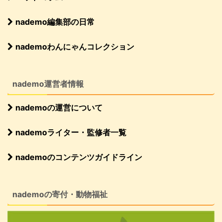
nademo編集部の日常
nademoわんにゃんコレクション
nademo運営者情報
nademoの運営について
nademoライター・監修者一覧
nademoのコンテンツガイドライン
nademoの寄付・動物福祉