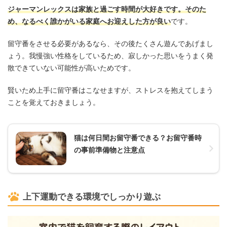
ジャーマンレックスは家族と過ごす時間が大好きです。そのた
め、なるべく誰かがいる家庭へお迎えした方が良い
です。
留守番をさせる必要があるなら、その後たくさん遊んであげまし
ょう。我慢強い性格をしているため、寂しかった思いをうまく発
散できていない可能性が高いためです。
賢いため上手に留守番はこなせますが、ストレスを抱えてしまう
ことを覚えておきましょう。
猫は何日間お留守番できる？お留守番時
の事前準備物と注意点
上下運動できる環境でしっかり遊ぶ