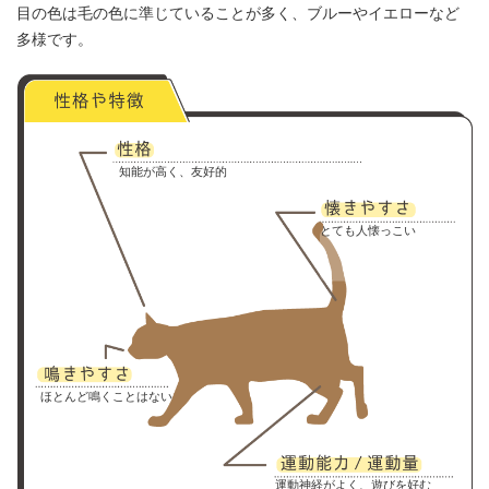
目の色は毛の色に準じていることが多く、ブルーやイエローなど
多様です。
知能が高く、友好的
とても人懐っこい
ほとんど鳴くことはない
運動神経がよく、遊びを好む