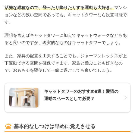
活発な猫種なので、登ったり降りたりする運動も大好き。
マンシ
ョンなどの狭い空間であっても、キャットタワーなら設置可能で
す。
理想を言えばキャットタワーに加えてキャットウォークなどもあ
ると良いのですが、現実的なものはキャットタワーでしょう。
また、家具の配置を工夫することでも、ジャーマンレックスが上
下運動できる空間を確保できます。家族と遊ぶことも好きなの
で、おもちゃを駆使して一緒に過ごしても良いでしょう。
キャットタワーのおすすめ8選！愛猫の
運動スペースとして必要？
基本的なしつけは早めに覚えさせる