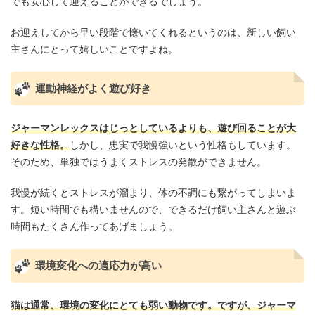
でも安心して迎えることができるでしょう。
お迎えしてから早い段階で懐いてくれるというのは、新しい飼い
主さんにとって嬉しいことですよね。
運動神経がよく遊び好き
ジャーマンレックスはじっとしているよりも、遊び回ることが大
好きな性格。
しかし、忠実で我慢強いという性格もしています。
そのため、単独ではうまくストレスの発散ができません。
我慢が続くとストレスが溜まり、体の不調にも繋がってしまいま
す。短い時間でも構いませんので、できるだけ飼い主さんと遊ぶ
時間もたくさん作ってあげましょう。
環境変化への適応力が高い
猫は通常、環境の変化にとても弱い動物です。ですが、ジャーマ