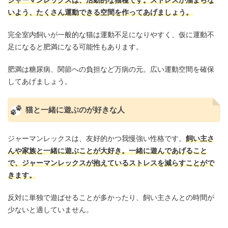
いよう、たくさん運動できる空間を作ってあげましょう。
完全室内飼いが一般的な猫は運動不足になりやすく、仮に運動不
足になると肥満になる可能性もあります。
肥満は糖尿病、関節への負担など万病の元。広い運動空間を確保
してあげましょう。
猫と一緒に遊ぶのが好きな人
ジャーマンレックスは、友好的かつ我慢強い性格です。
飼い主さ
んや家族と一緒に遊ぶことが大好き。一緒に遊んであげること
で、ジャーマンレックスが抱えているストレスを減らすことがで
きます。
反対に単独で遊ばせることが多かったり、飼い主さんとの時間が
少ないと適していません。