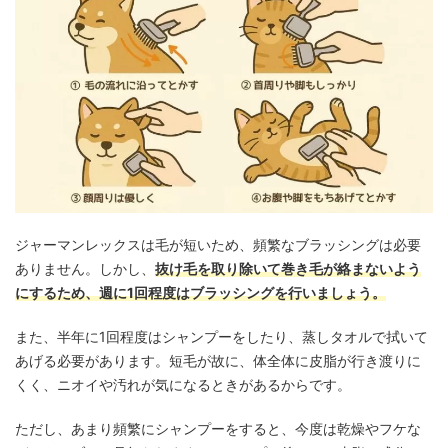
ジャーマンレックスは毛が短いため、頻繁なブラッシングは必要
ありません。しかし、
抜け毛を取り除いて巻き毛が絡まないよう
にするため、週に1回程度はブラッシングを行いましょう。
また、半年に1回程度はシャンプーをしたり、蒸しタオルで拭いて
あげる必要があります。短毛が故に、体全体に皮脂が行き渡りに
くく、ニオイや汚れが気になるときがあるからです。
ただし、あまり頻繁にシャンプーをすると、今度は乾燥やフケな