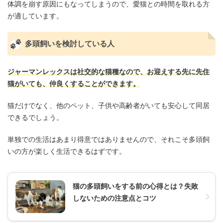
体調を崩す原因にもなってしまうので、愛猫との時間を取れる方
が適しています。
多頭飼いを検討している人
ジャーマンレックスは社交的な猫種なので、お迎えする先に先住
猫がいても、仲良くすることができます。
猫だけでなく、他のペット、子供や高齢者がいても安心して同居
できるでしょう。
単独での生活はあまり得意ではありませんので、それこそ多頭飼
いの方が楽しく生活できるはずです。
猫の多頭飼いをする前の心得とは？失敗
しないための注意点とコツ