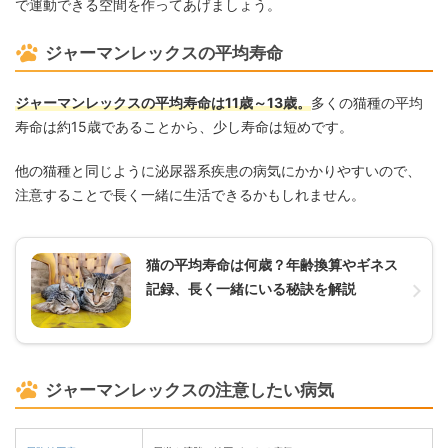
で運動できる空間を作ってあげましょう。
ジャーマンレックスの平均寿命
ジャーマンレックスの平均寿命は11歳～13歳。
多くの猫種の平均
寿命は約15歳であることから、少し寿命は短めです。
他の猫種と同じように泌尿器系疾患の病気にかかりやすいので、
注意することで長く一緒に生活できるかもしれません。
猫の平均寿命は何歳？年齢換算やギネス
記録、長く一緒にいる秘訣を解説
ジャーマンレックスの注意したい病気