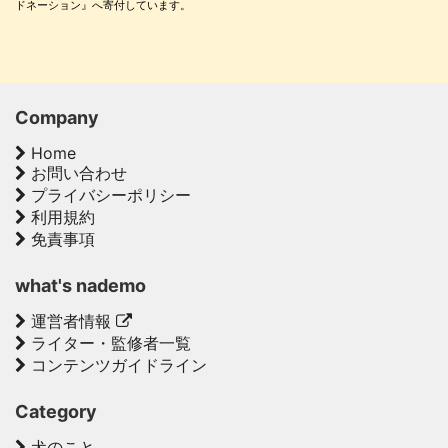
ドネーション』へ寄付しています。
Company
Home
お問い合わせ
プライバシーポリシー
利用規約
免責事項
what's nademo
運営者情報
ライター・監修者一覧
コンテンツガイドライン
Category
犬のこと