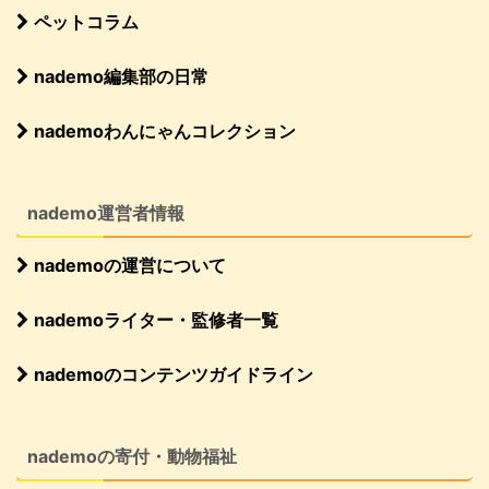
ペットコラム
nademo編集部の日常
nademoわんにゃんコレクション
nademo運営者情報
nademoの運営について
nademoライター・監修者一覧
nademoのコンテンツガイドライン
nademoの寄付・動物福祉