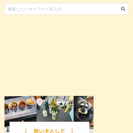
良いか迷うこともあるでしょう。
そんな飼い主さんの参考になれば
と、子犬に必要な食事量 ...