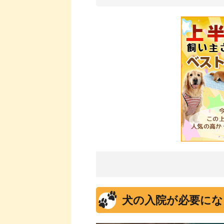
犬の入院が必要にな