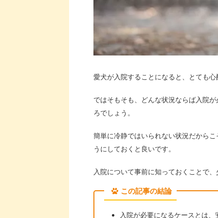
愛犬が入院することになると、とても心
ではそもそも、どんな状況ならば入院が
ろでしょう。
簡単に冷静ではいられない状況だからこ
うにしておくと良いです。
入院について事前に知っておくことで、
この記事の結論
入院が必要になるケースとは、