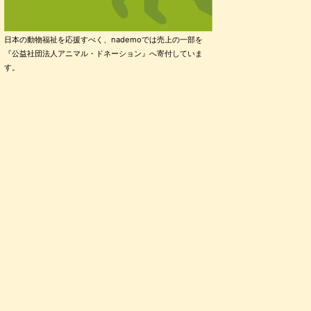
日本の動物福祉を応援すべく、nademoでは売上の一部を
『公益社団法人アニマル・ドネーション』へ寄付していま
す。