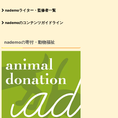
nademoライター・監修者一覧
nademoのコンテンツガイドライン
nademoの寄付・動物福祉