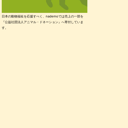
日本の動物福祉を応援すべく、nademoでは売上の一部を
『公益社団法人アニマル・ドネーション』へ寄付していま
す。