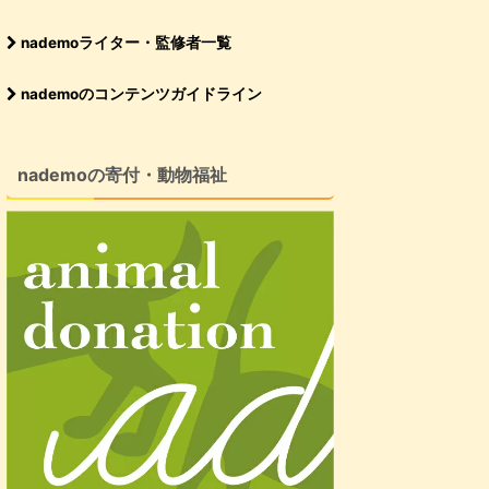
nademoライター・監修者一覧
nademoのコンテンツガイドライン
nademoの寄付・動物福祉