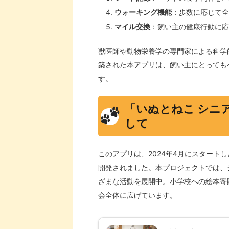
ウォーキング機能
：歩数に応じて全
マイル交換
：飼い主の健康行動に応
獣医師や動物栄養学の専門家による科学
築された本アプリは、飼い主にとっても
す。
「いぬとねこ シニ
して
このアプリは、2024年4月にスタート
開発されました。本プロジェクトでは、
ざまな活動を展開中。小学校への絵本寄
会全体に広げています。