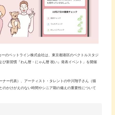
ーカーのペットライン株式会社は、東京都港区のベクトルスタジ
よび新習慣『わん暦・にゃん暦 祝い』発表イベント」を開催
ーナー代表）、アーティスト・タレントの中川翔子さん（猫
とのかけがえのない時間やシニア期の備えの重要性について