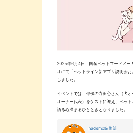
2025年6月4日、国産ペットフードメ
オにて「ペットライン新アプリ説明会お
しました。
イベントでは、俳優の寺田心さん（犬オ
オーナー代表）をゲストに迎え、ペット
語る心温まるひとときとなりました。
nademo編集部