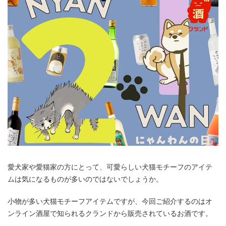
愛犬家や愛猫家の方にとって、可愛らしい犬猫モチーフのアイテ
ムは気になるものが多いのではないでしょうか。
小物が多い犬猫モチーフアイテムですが、今回ご紹介するのはオ
ンライン酒屋で知られるクランドから販売されているお酒です。