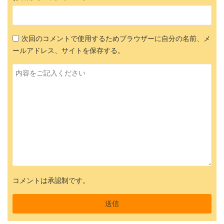
次回のコメントで使用するためブラウザーに自分の名前、メ
ールアドレス、サイトを保存する。
コメントは承認制です。