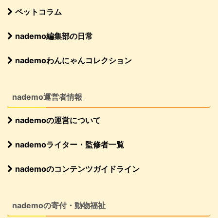
ペットコラム
nademo編集部の日常
nademoわんにゃんコレクション
nademo運営者情報
nademoの運営について
nademoライター・監修者一覧
nademoのコンテンツガイドライン
nademoの寄付・動物福祉