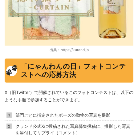
出典：https://kurand.jp
「にゃんわんの日」フォトコンテ
ストへの応募方法
X（旧Twitter）で開催されているこのフォトコンテストは、以下の
ような手順で参加することができます。
部門ごとに指定されたポーズの動物の写真を撮影
クランド公式Xに投稿された写真募集投稿に、撮影した写真
を添付してリプライ（コメント）