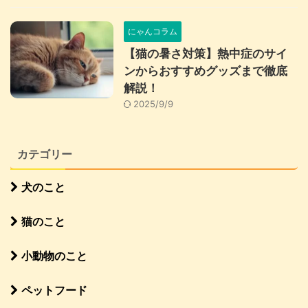
にゃんコラム
【猫の暑さ対策】熱中症のサイ
ンからおすすめグッズまで徹底
解説！
2025/9/9
カテゴリー
犬のこと
猫のこと
小動物のこと
ペットフード