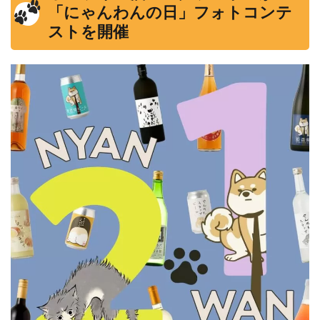
「にゃんわんの日」フォトコンテ
ストを開催