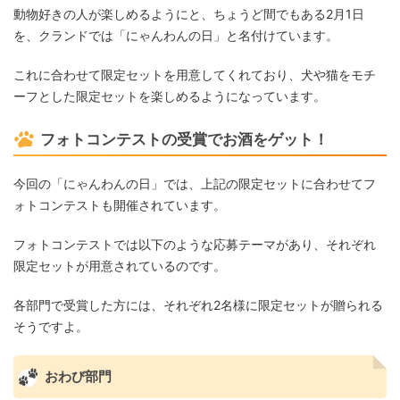
動物好きの人が楽しめるようにと、ちょうど間でもある2月1日
を、クランドでは「にゃんわんの日」と名付けています。
これに合わせて限定セットを用意してくれており、犬や猫をモチ
ーフとした限定セットを楽しめるようになっています。
フォトコンテストの受賞でお酒をゲット！
今回の「にゃんわんの日」では、上記の限定セットに合わせてフ
ォトコンテストも開催されています。
フォトコンテストでは以下のような応募テーマがあり、それぞれ
限定セットが用意されているのです。
各部門で受賞した方には、それぞれ2名様に限定セットが贈られる
そうですよ。
おわび部門