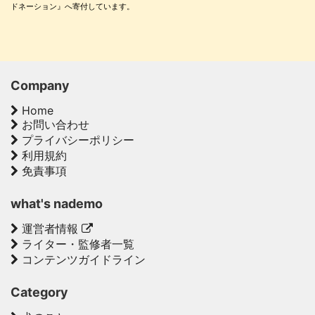
ドネーション』へ寄付しています。
Company
Home
お問い合わせ
プライバシーポリシー
利用規約
免責事項
what's nademo
運営者情報
ライター・監修者一覧
コンテンツガイドライン
Category