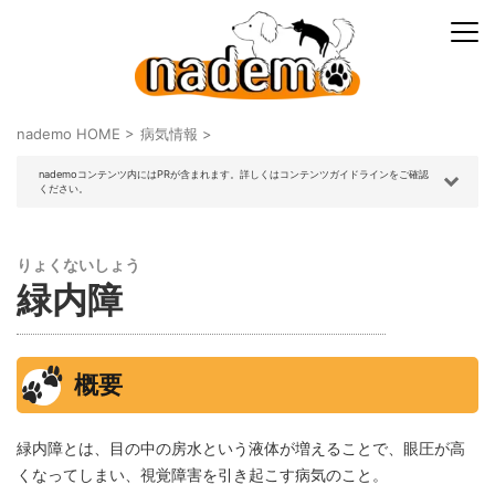
nademo HOME
>
病気情報
>
nademoコンテンツ内にはPRが含まれます。詳しくはコンテンツガイドラインをご確認
ください。
りょくないしょう
緑内障
概要
緑内障とは、目の中の房水という液体が増えることで、眼圧が高
くなってしまい、視覚障害を引き起こす病気のこと。