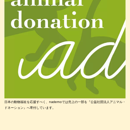
日本の動物福祉を応援すべく、nademoでは売上の一部を『公益社団法人アニマル・
ドネーション』へ寄付しています。