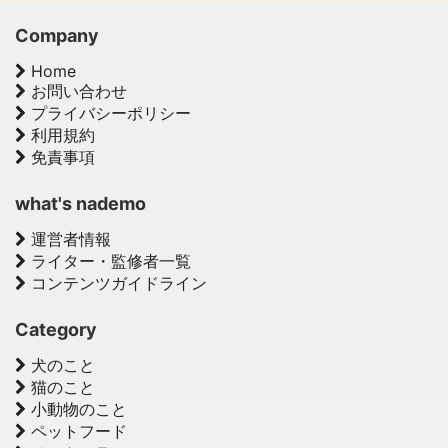
Company
Home
お問い合わせ
プライバシーポリシー
利用規約
免責事項
what's nademo
運営者情報
ライター・監修者一覧
コンテンツガイドライン
Category
犬のこと
猫のこと
小動物のこと
ペットフード