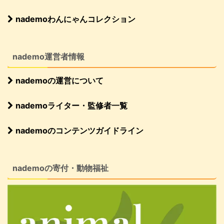
nademoわんにゃんコレクション
nademo運営者情報
nademoの運営について
nademoライター・監修者一覧
nademoのコンテンツガイドライン
nademoの寄付・動物福祉