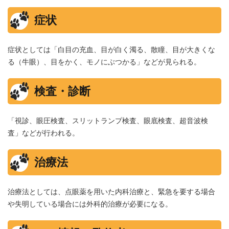
症状
症状としては「白目の充血、目が白く濁る、散瞳、目が大きくな
る（牛眼）、目をかく、モノにぶつかる」などが見られる。
検査・診断
「視診、眼圧検査、スリットランプ検査、眼底検査、超音波検
査」などが行われる。
治療法
治療法としては、点眼薬を用いた内科治療と、緊急を要する場合
や失明している場合には外科的治療が必要になる。