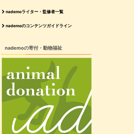
nademoライター・監修者一覧
nademoのコンテンツガイドライン
nademoの寄付・動物福祉