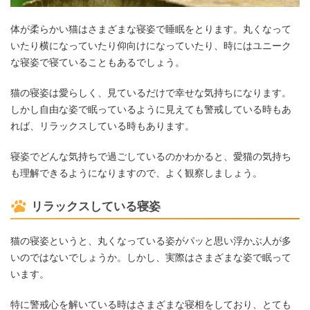
体が柔らかい猫はさまざまな寝姿で睡眠をとります。丸くなって
いたり横になっていたり仰向けになっていたり、時にはユニーク
な寝姿で寝ていることもあるでしょう。
猫の寝姿は愛らしく、見ているだけで幸せな気持ちになります。
しかし自由な姿で眠っているように見えても警戒している時もあ
れば、リラックスしている時もあります。
寝姿でどんな気持ちで過ごしているのかわかると、愛猫の気持ち
も理解できるようになりますので、よく観察しましょう。
リラックスしている寝姿
猫の寝姿というと、丸くなっている姿がパッと思い浮かぶ人が多
いのではないでしょうか。しかし、実際はさまざまな姿で眠って
います。
特に警戒心を解いている時はさまざまな寝相をしており、とても