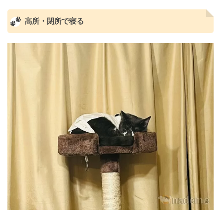
高所・閉所で寝る