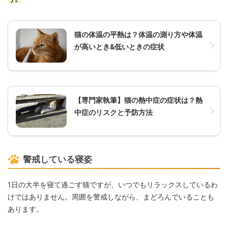
猫の体温の平熱は？体温の測り方や体温
が高いとき&低いときの症状
【専門家執筆】猫の熱中症の症状は？熱
中症のリスクと予防方法
警戒している寝姿
1日の大半を寝て過ごす猫ですが、いつでもリラックスしているわ
けではありません。周囲を警戒しながら、まどろんでいることも
あります。