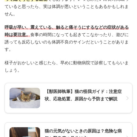
ていると思ったら、実は体調が悪いということもあるかもしれま
せん。
呼吸が早い、震えている、触ると痛そうにするなどの症状がある
時は要注意。
食事の時間になっても起きてこなかったり、遊びに
誘っても反応しないのも体調不良のサインだということがありま
す。
様子がおかしいと感じたら、早めに動物病院で診察してもらいま
しょう。
【獣医師執筆】猫の怪我ガイド：注意症
状、応急処置、原因から予防まで解説
猫の元気がないときの原因は？危険な病