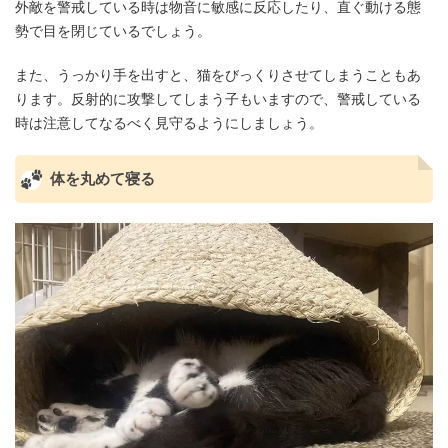
外敵を警戒している時は物音に敏感に反応したり、直ぐ動ける態
勢で目を閉じているでしょう。
また、うっかり手を出すと、猫をびっくりさせてしまうこともあ
ります。反射的に攻撃してしまう子もいますので、警戒している
時は注意してなるべく見守るようにしましょう。
体を丸めて寝る