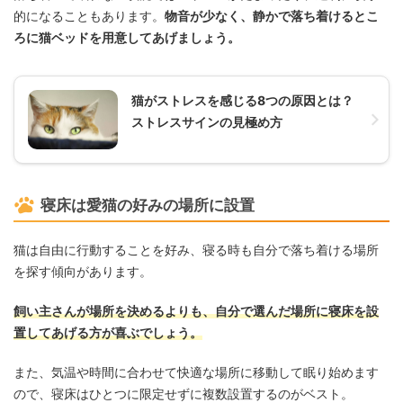
的になることもあります。
物音が少なく、静かで落ち着けるとこ
ろに猫ベッドを用意してあげましょう。
猫がストレスを感じる8つの原因とは？
ストレスサインの見極め方
寝床は愛猫の好みの場所に設置
猫は自由に行動することを好み、寝る時も自分で落ち着ける場所
を探す傾向があります。
飼い主さんが場所を決めるよりも、自分で選んだ場所に寝床を設
置してあげる方が喜ぶでしょう。
また、気温や時間に合わせて快適な場所に移動して眠り始めます
ので、寝床はひとつに限定せずに複数設置するのがベスト。