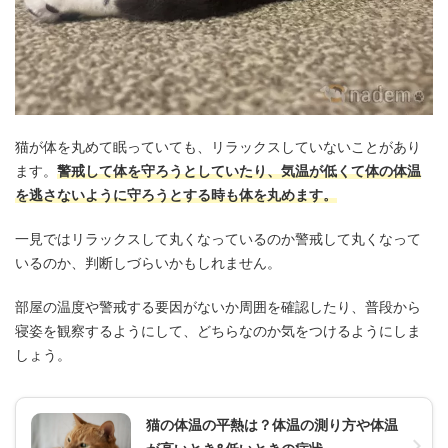
猫が体を丸めて眠っていても、リラックスしていないことがあり
ます。
警戒して体を守ろうとしていたり、気温が低くて体の体温
を逃さないように守ろうとする時も体を丸めます。
一見ではリラックスして丸くなっているのか警戒して丸くなって
いるのか、判断しづらいかもしれません。
部屋の温度や警戒する要因がないか周囲を確認したり、普段から
寝姿を観察するようにして、どちらなのか気をつけるようにしま
しょう。
猫の体温の平熱は？体温の測り方や体温