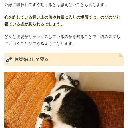
外敵に狙われてすぐ動けるとは思えないこともあります。
心を許している飼い主の傍やお気に入りの場所では、のびのびと
寝ている姿が見られるでしょう。
どんな寝姿がリラックスしているのかを知ることで、猫の気持ち
に近づくことができるようになります。
お腹を出して寝る