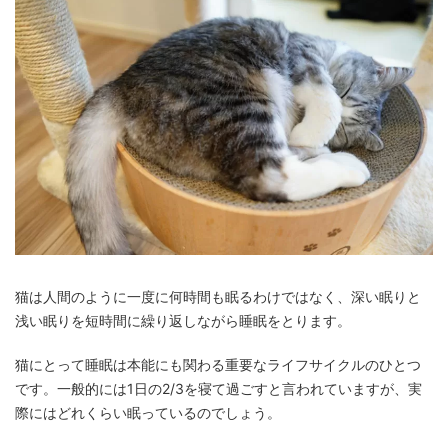
猫は人間のように一度に何時間も眠るわけではなく、深い眠りと
浅い眠りを短時間に繰り返しながら睡眠をとります。
猫にとって睡眠は本能にも関わる重要なライフサイクルのひとつ
です。一般的には1日の2/3を寝て過ごすと言われていますが、実
際にはどれくらい眠っているのでしょう。