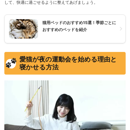
して、快適に過ごせるように整えてあげましょう。
猫用ベッドのおすすめ15選！季節ごとに
おすすめのベッドを紹介
愛猫が夜の運動会を始める理由と
寝かせる方法