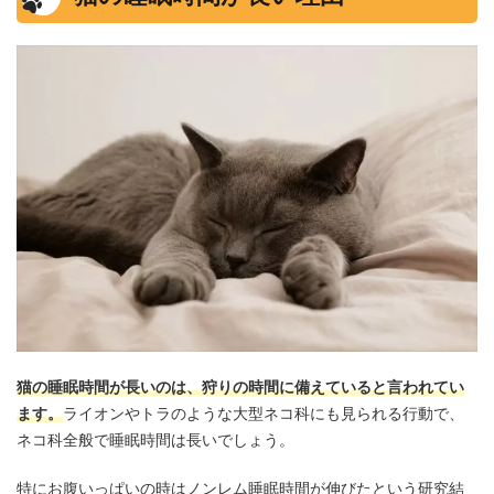
猫の睡眠時間が長いのは、狩りの時間に備えていると言われてい
ます。
ライオンやトラのような大型ネコ科にも見られる行動で、
ネコ科全般で睡眠時間は長いでしょう。
特にお腹いっぱいの時はノンレム睡眠時間が伸びたという研究結