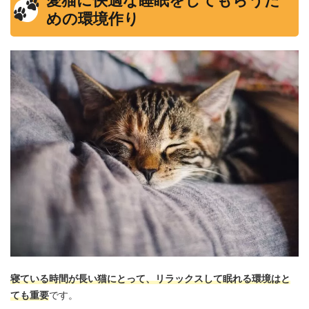
愛猫に快適な睡眠をしてもらうた
めの環境作り
寝ている時間が長い猫にとって、リラックスして眠れる環境はと
ても重要
です。