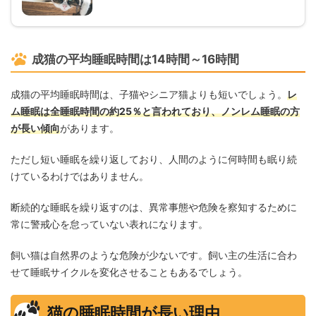
成猫の平均睡眠時間は14時間～16時間
成猫の平均睡眠時間は、子猫やシニア猫よりも短いでしょう。
レ
ム睡眠は全睡眠時間の約25％と言われており、ノンレム睡眠の方
が長い傾向
があります。
ただし短い睡眠を繰り返しており、人間のように何時間も眠り続
けているわけではありません。
断続的な睡眠を繰り返すのは、異常事態や危険を察知するために
常に警戒心を怠っていない表れになります。
飼い猫は自然界のような危険が少ないです。飼い主の生活に合わ
せて睡眠サイクルを変化させることもあるでしょう。
猫の睡眠時間が長い理由