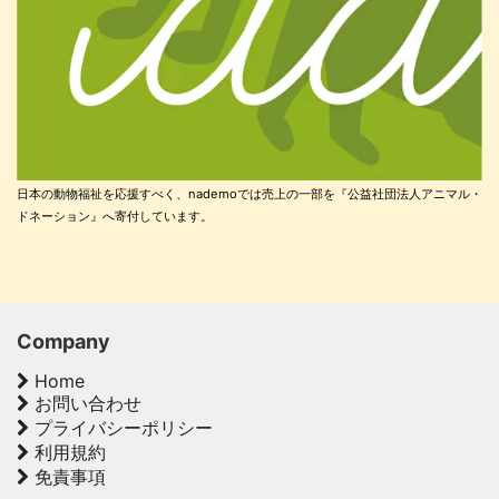
日本の動物福祉を応援すべく、nademoでは売上の一部を『公益社団法人アニマル・
ドネーション』へ寄付しています。
Company
Home
お問い合わせ
プライバシーポリシー
利用規約
免責事項