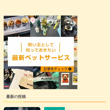
最新の投稿