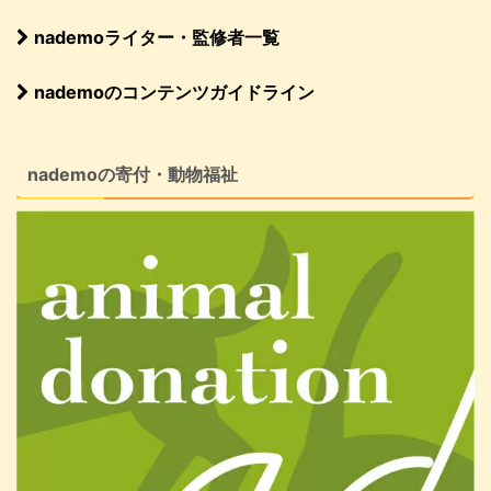
nademoライター・監修者一覧
nademoのコンテンツガイドライン
nademoの寄付・動物福祉