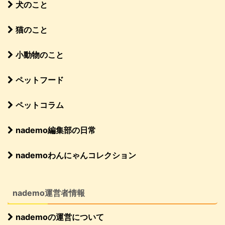
犬のこと
猫のこと
小動物のこと
ペットフード
ペットコラム
nademo編集部の日常
nademoわんにゃんコレクション
nademo運営者情報
nademoの運営について