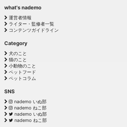
what's nademo
運営者情報
ライター・監修者一覧
コンテンツガイドライン
Category
犬のこと
猫のこと
小動物のこと
ペットフード
ペットコラム
SNS
nademo いぬ部
nademo ねこ部
nademo いぬ部
nademo ねこ部