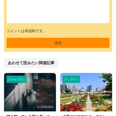
コメントは承認制です。
あわせて読みたい関連記事
にゃんコラム
ドッグラン
2025/9/9
2025/9/9