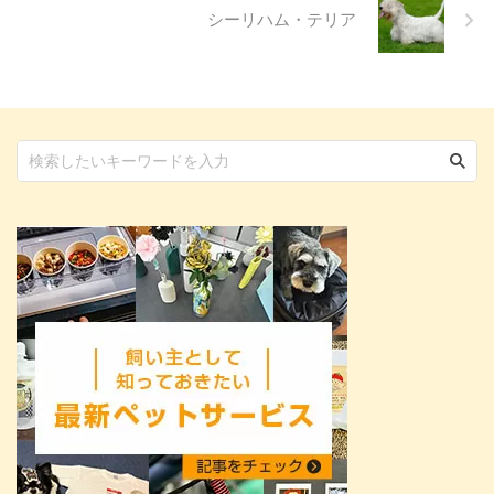
シーリハム・テリア