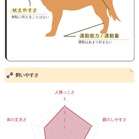
無駄に吠えることはない
運動はあまり好まない
飼いやすさ