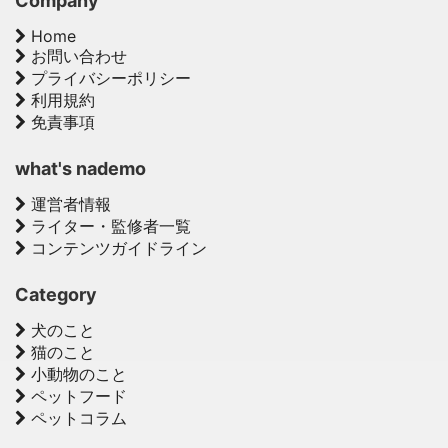
Company
Home
お問い合わせ
プライバシーポリシー
利用規約
免責事項
what's nademo
運営者情報
ライター・監修者一覧
コンテンツガイドライン
Category
犬のこと
猫のこと
小動物のこと
ペットフード
ペットコラム