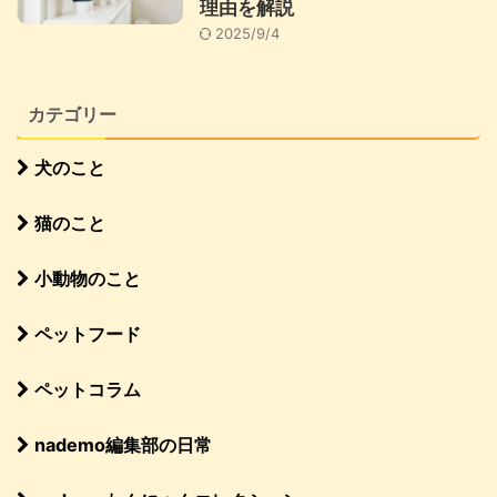
理由を解説
2025/9/4
カテゴリー
犬のこと
猫のこと
小動物のこと
ペットフード
ペットコラム
nademo編集部の日常