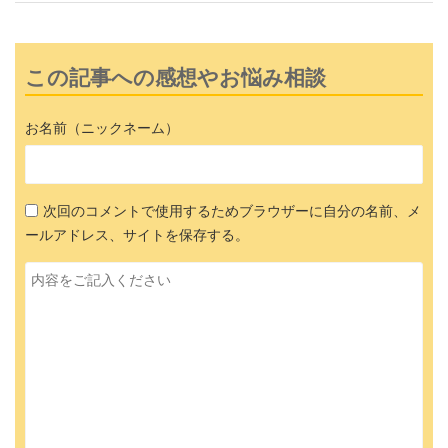
この記事への感想やお悩み相談
お名前（ニックネーム）
次回のコメントで使用するためブラウザーに自分の名前、メ
ールアドレス、サイトを保存する。