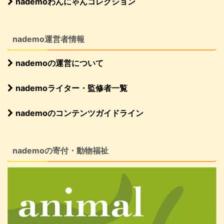
nademoわんにゃんコレクション
nademo運営者情報
nademoの運営について
nademoライター・監修者一覧
nademoのコンテンツガイドライン
nademoの寄付・動物福祉