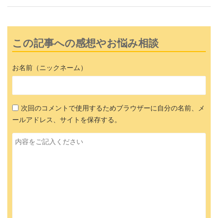
この記事への感想やお悩み相談
お名前（ニックネーム）
次回のコメントで使用するためブラウザーに自分の名前、メ
ールアドレス、サイトを保存する。