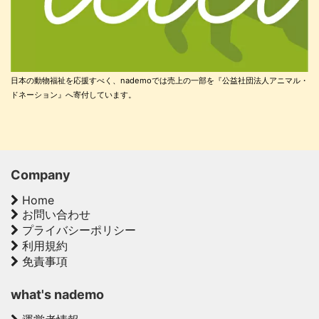
日本の動物福祉を応援すべく、nademoでは売上の一部を『公益社団法人アニマル・
ドネーション』へ寄付しています。
Company
Home
お問い合わせ
プライバシーポリシー
利用規約
免責事項
what's nademo