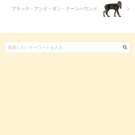
...
ブラック・アンド・タン・クーンハウンド