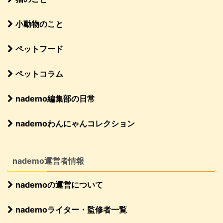
小動物のこと
ペットフード
ペットコラム
nademo編集部の日常
nademoわんにゃんコレクション
nademo運営者情報
nademoの運営について
nademoライター・監修者一覧