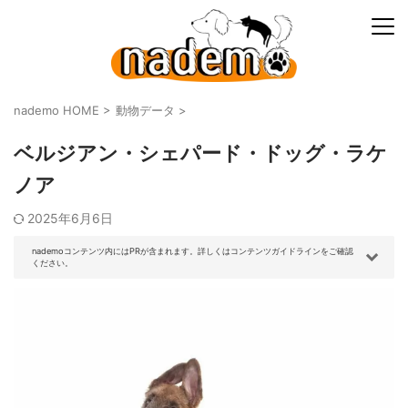
nademo HOME
>
動物データ
>
ベルジアン・シェパード・ドッグ・ラケ
ノア
2025年6月6日
nademoコンテンツ内にはPRが含まれます。詳しくはコンテンツガイドラインをご確認
ください。