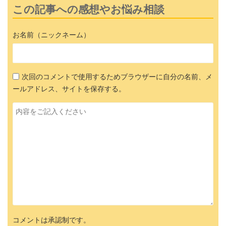
この記事への感想やお悩み相談
お名前（ニックネーム）
次回のコメントで使用するためブラウザーに自分の名前、メ
ールアドレス、サイトを保存する。
コメントは承認制です。