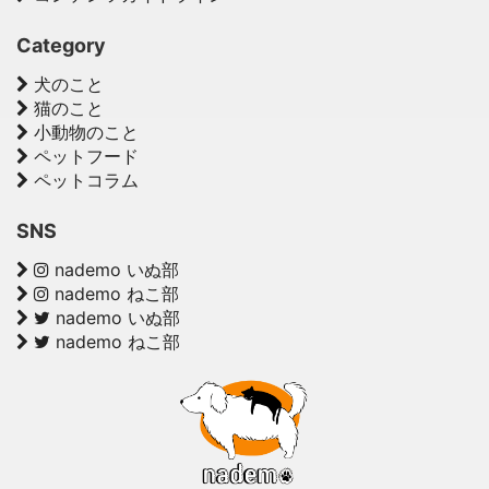
Category
犬のこと
猫のこと
小動物のこと
ペットフード
ペットコラム
SNS
nademo いぬ部
nademo ねこ部
nademo いぬ部
nademo ねこ部