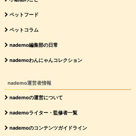
ペットフード
ペットコラム
nademo編集部の日常
nademoわんにゃんコレクション
nademo運営者情報
nademoの運営について
nademoライター・監修者一覧
nademoのコンテンツガイドライン