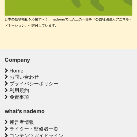
日本の動物福祉を応援すべく、nademoでは売上の一部を『公益社団法人アニマル・
ドネーション』へ寄付しています。
Company
Home
お問い合わせ
プライバシーポリシー
利用規約
免責事項
what's nademo
運営者情報
ライター・監修者一覧
コンテンツガイドライン