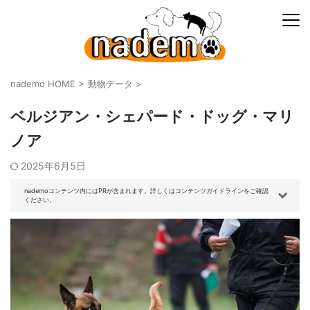
nademo HOME
>
動物データ
>
ベルジアン・シェパード・ドッグ・マリ
ノア
2025年6月5日
nademoコンテンツ内にはPRが含まれます。詳しくはコンテンツガイドラインをご確認
ください。