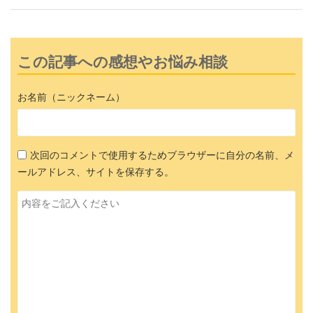
この記事への感想やお悩み相談
お名前（ニックネーム）
次回のコメントで使用するためブラウザーに自分の名前、メ
ールアドレス、サイトを保存する。