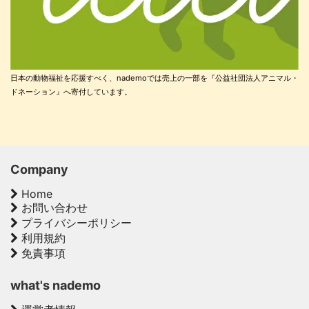
日本の動物福祉を応援すべく、nademoでは売上の一部を『公益社団法人アニマル・
ドネーション』へ寄付しています。
Company
Home
お問い合わせ
プライバシーポリシー
利用規約
免責事項
what's nademo