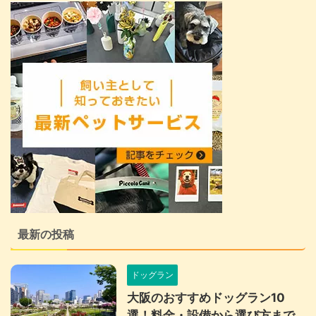
最新の投稿
ドッグラン
大阪のおすすめドッグラン10
選！料金・設備から選び方まで