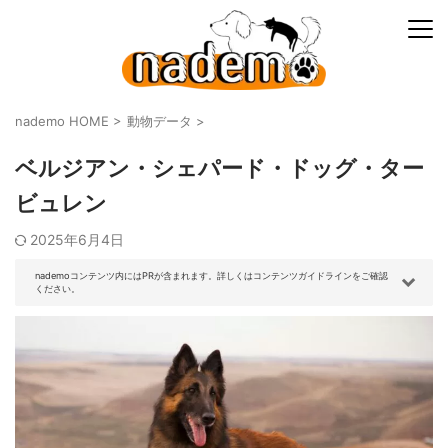
nademo HOME
>
動物データ
>
ベルジアン・シェパード・ドッグ・ター
ビュレン
2025年6月4日
nademoコンテンツ内にはPRが含まれます。詳しくはコンテンツガイドラインをご確認
ください。