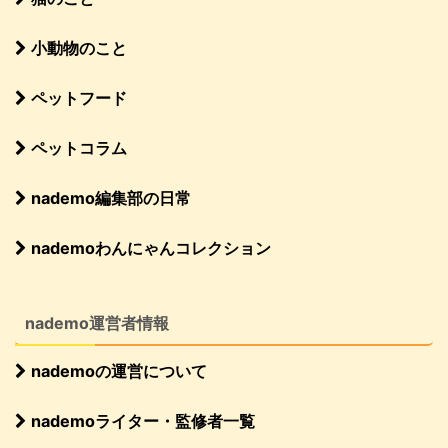
小動物のこと
ペットフード
ペットコラム
nademo編集部の日常
nademoわんにゃんコレクション
nademo運営者情報
nademoの運営について
nademoライター・監修者一覧