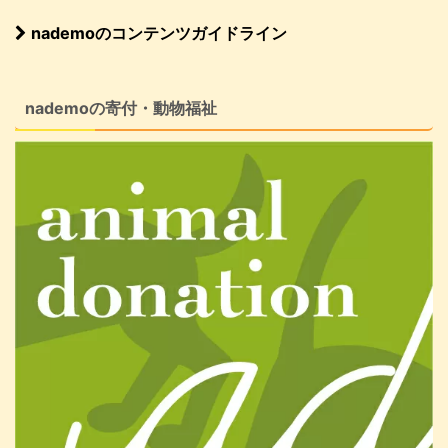
nademoのコンテンツガイドライン
nademoの寄付・動物福祉