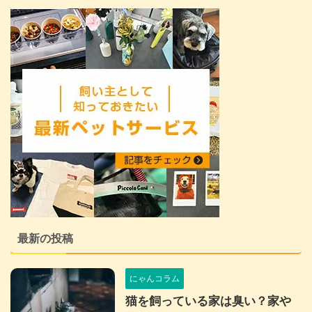
最新の投稿
にゃんコラム
猫を飼っている家は臭い？家や