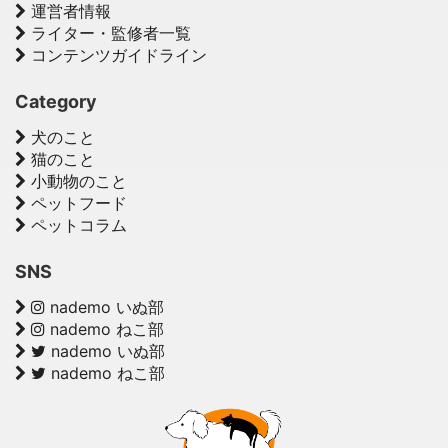
運営者情報
ライター・監修者一覧
コンテンツガイドライン
Category
犬のこと
猫のこと
小動物のこと
ペットフード
ペットコラム
SNS
nademo いぬ部
nademo ねこ部
nademo いぬ部
nademo ねこ部