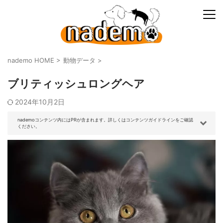
nademo HOME
>
動物データ
>
ブリティッシュロングヘア
2024年10月2日
nademoコンテンツ内にはPRが含まれます。詳しくはコンテンツガイドラインをご確認
ください。