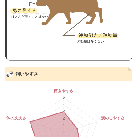
ほとんど鳴くことはない
運動量は多くない
飼いやすさ