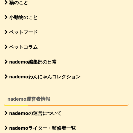
猫のこと
小動物のこと
ペットフード
ペットコラム
nademo編集部の日常
nademoわんにゃんコレクション
nademo運営者情報
nademoの運営について
nademoライター・監修者一覧