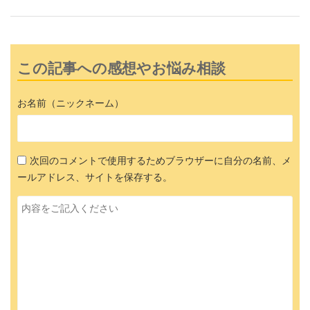
この記事への感想やお悩み相談
お名前（ニックネーム）
次回のコメントで使用するためブラウザーに自分の名前、メ
ールアドレス、サイトを保存する。