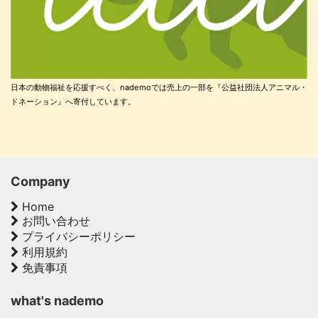
日本の動物福祉を応援すべく、nademoでは売上の一部を『公益社団法人アニマル・
ドネーション』へ寄付しています。
Company
Home
お問い合わせ
プライバシーポリシー
利用規約
免責事項
what's nademo