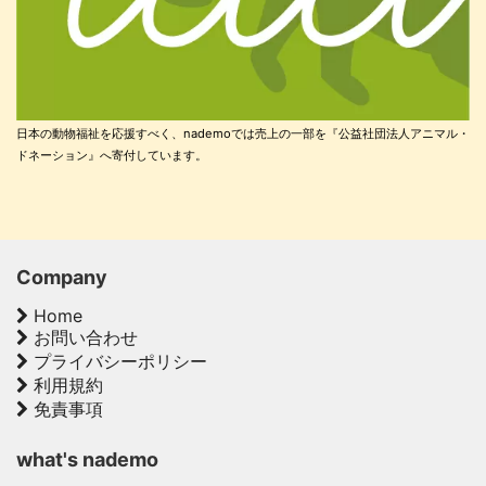
日本の動物福祉を応援すべく、nademoでは売上の一部を『公益社団法人アニマル・
ドネーション』へ寄付しています。
Company
Home
お問い合わせ
プライバシーポリシー
利用規約
免責事項
what's nademo