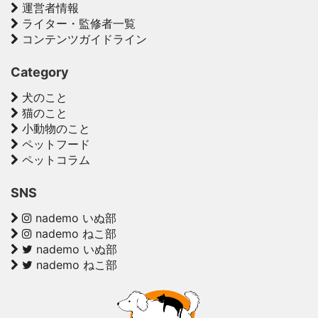
運営者情報
ライター・監修者一覧
コンテンツガイドライン
Category
犬のこと
猫のこと
小動物のこと
ペットフード
ペットコラム
SNS
nademo いぬ部
nademo ねこ部
nademo いぬ部
nademo ねこ部