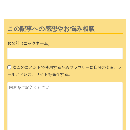
この記事への感想やお悩み相談
お名前（ニックネーム）
次回のコメントで使用するためブラウザーに自分の名前、メ
ールアドレス、サイトを保存する。