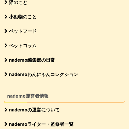
猫のこと
小動物のこと
ペットフード
ペットコラム
nademo編集部の日常
nademoわんにゃんコレクション
nademo運営者情報
nademoの運営について
nademoライター・監修者一覧