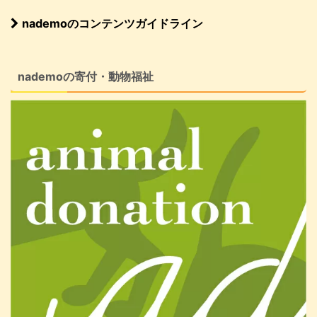
nademoのコンテンツガイドライン
nademoの寄付・動物福祉