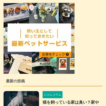
最新の投稿
にゃんコラム
猫を飼っている家は臭い？家や