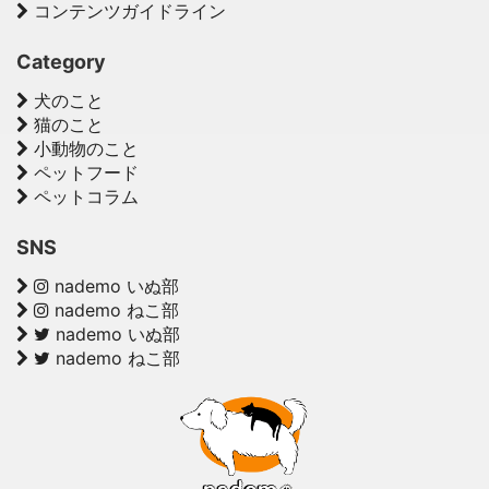
コンテンツガイドライン
Category
犬のこと
猫のこと
小動物のこと
ペットフード
ペットコラム
SNS
nademo いぬ部
nademo ねこ部
nademo いぬ部
nademo ねこ部