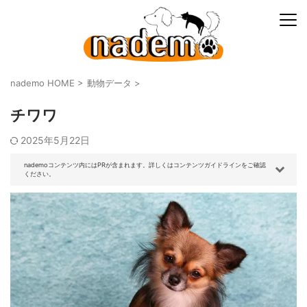
nademo HOME
>
動物データ
>
チワワ
2025年5月22日
nademoコンテンツ内にはPRが含まれます。詳しくはコンテンツガイドラインをご確認
ください。