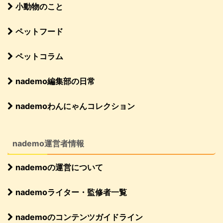
小動物のこと
ペットフード
ペットコラム
nademo編集部の日常
nademoわんにゃんコレクション
nademo運営者情報
nademoの運営について
nademoライター・監修者一覧
nademoのコンテンツガイドライン