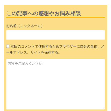
この記事への感想やお悩み相談
お名前（ニックネーム）
次回のコメントで使用するためブラウザーに自分の名前、メ
ールアドレス、サイトを保存する。