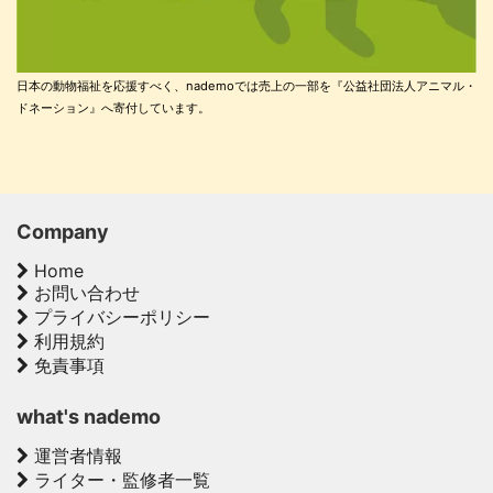
日本の動物福祉を応援すべく、nademoでは売上の一部を『公益社団法人アニマル・
ドネーション』へ寄付しています。
Company
Home
お問い合わせ
プライバシーポリシー
利用規約
免責事項
what's nademo
運営者情報
ライター・監修者一覧