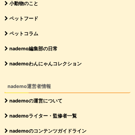
小動物のこと
ペットフード
ペットコラム
nademo編集部の日常
nademoわんにゃんコレクション
nademo運営者情報
nademoの運営について
nademoライター・監修者一覧
nademoのコンテンツガイドライン