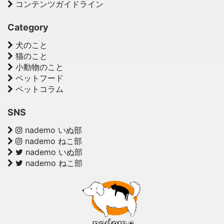
コンテンツガイドライン
Category
犬のこと
猫のこと
小動物のこと
ペットフード
ペットコラム
SNS
nademo いぬ部
nademo ねこ部
nademo いぬ部
nademo ねこ部