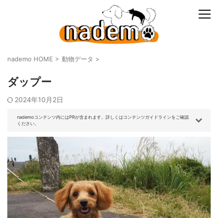
nademo HOME
>
動物データ
>
ダップー
2024年10月2日
nademoコンテンツ内にはPRが含まれます。詳しくはコンテンツガイドラインをご確認
ください。