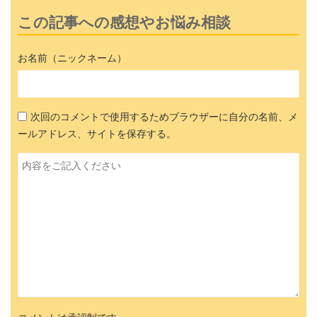
この記事への感想やお悩み相談
お名前（ニックネーム）
次回のコメントで使用するためブラウザーに自分の名前、メ
ールアドレス、サイトを保存する。