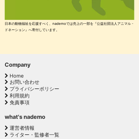
日本の動物福祉を応援すべく、nademoでは売上の一部を『公益社団法人アニマル・
ドネーション』へ寄付しています。
Company
Home
お問い合わせ
プライバシーポリシー
利用規約
免責事項
what's nademo
運営者情報
ライター・監修者一覧