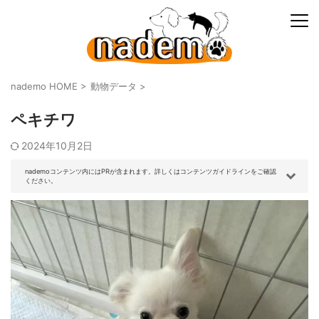
nademo HOME
>
動物データ
>
ペキチワ
2024年10月2日
nademoコンテンツ内にはPRが含まれます。詳しくはコンテンツガイドラインをご確認
ください。