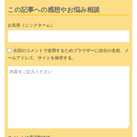
この記事への感想やお悩み相談
お名前（ニックネーム）
次回のコメントで使用するためブラウザーに自分の名前、メ
ールアドレス、サイトを保存する。