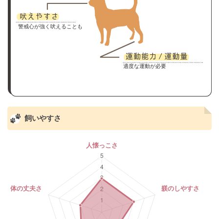
警戒心が強く吠えることも
適度な運動が必要
飼いやすさ