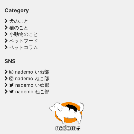
Category
犬のこと
猫のこと
小動物のこと
ペットフード
ペットコラム
SNS
nademo いぬ部
nademo ねこ部
nademo いぬ部
nademo ねこ部