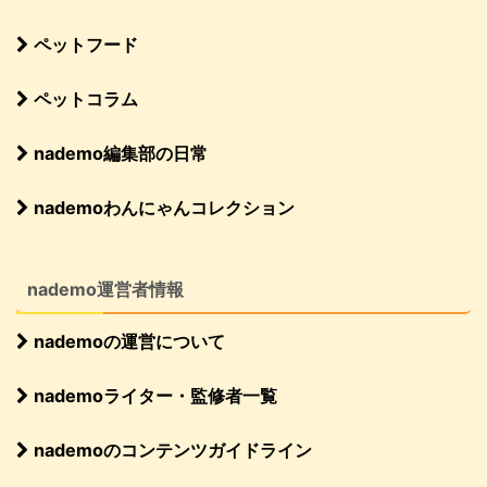
ペットフード
ペットコラム
nademo編集部の日常
nademoわんにゃんコレクション
nademo運営者情報
nademoの運営について
nademoライター・監修者一覧
nademoのコンテンツガイドライン