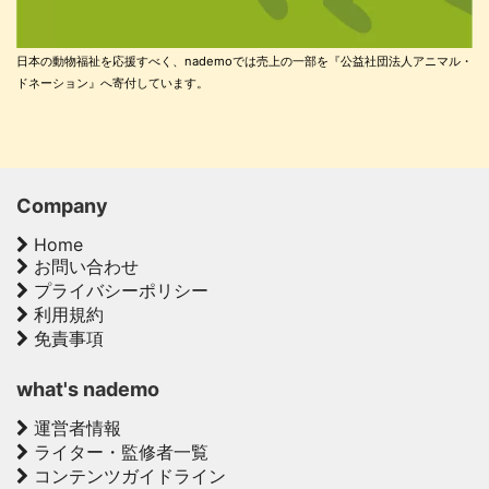
日本の動物福祉を応援すべく、nademoでは売上の一部を『公益社団法人アニマル・
ドネーション』へ寄付しています。
Company
Home
お問い合わせ
プライバシーポリシー
利用規約
免責事項
what's nademo
運営者情報
ライター・監修者一覧
コンテンツガイドライン