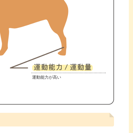
運動能力が高い