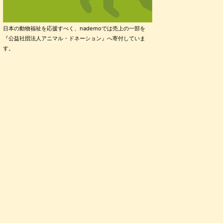
日本の動物福祉を応援すべく、nademoでは売上の一部を
『公益社団法人アニマル・ドネーション』へ寄付していま
す。