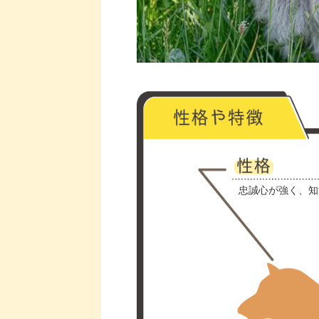
忠誠心が強く、知