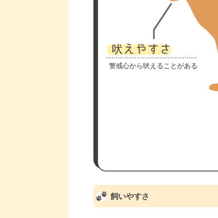
警戒心から吠えることがある
飼いやすさ