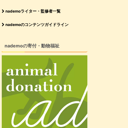
nademoライター・監修者一覧
nademoのコンテンツガイドライン
nademoの寄付・動物福祉