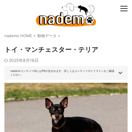
nademo HOME
>
動物データ
>
トイ・マンチェスター・テリア
2025年8月18日
nademoコンテンツ内にはPRが含まれます。詳しくはコンテンツガイドラインをご確認
ください。