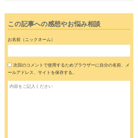
この記事への感想やお悩み相談
お名前（ニックネーム）
次回のコメントで使用するためブラウザーに自分の名前、メ
ールアドレス、サイトを保存する。