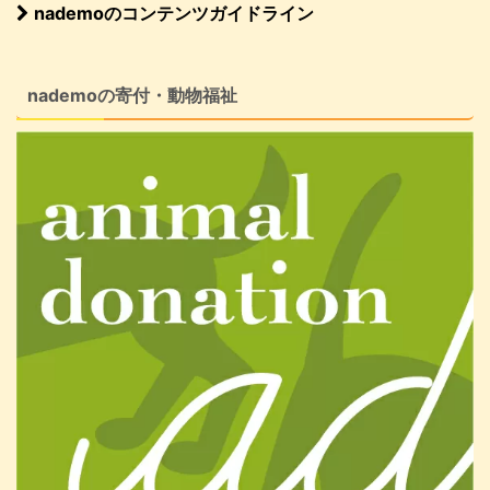
nademoのコンテンツガイドライン
nademoの寄付・動物福祉