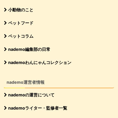
小動物のこと
ペットフード
ペットコラム
nademo編集部の日常
nademoわんにゃんコレクション
nademo運営者情報
nademoの運営について
nademoライター・監修者一覧