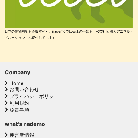
日本の動物福祉を応援すべく、nademoでは売上の一部を『公益社団法人アニマル・
ドネーション』へ寄付しています。
Company
Home
お問い合わせ
プライバシーポリシー
利用規約
免責事項
what's nademo
運営者情報