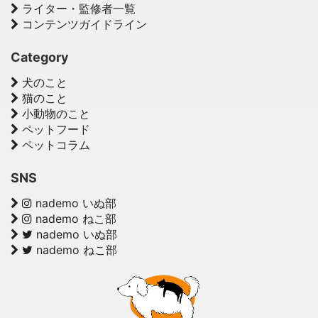
ライター・監修者一覧
コンテンツガイドライン
Category
犬のこと
猫のこと
小動物のこと
ペットフード
ペットコラム
SNS
nademo いぬ部
nademo ねこ部
nademo いぬ部
nademo ねこ部