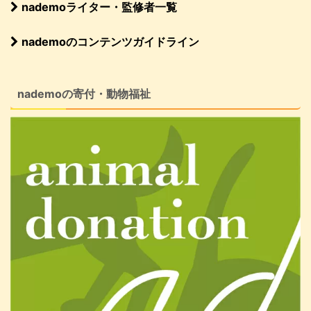
nademoライター・監修者一覧
nademoのコンテンツガイドライン
nademoの寄付・動物福祉