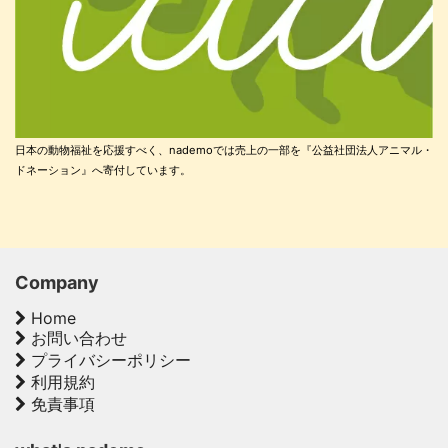
日本の動物福祉を応援すべく、nademoでは売上の一部を『公益社団法人アニマル・
ドネーション』へ寄付しています。
Company
Home
お問い合わせ
プライバシーポリシー
利用規約
免責事項