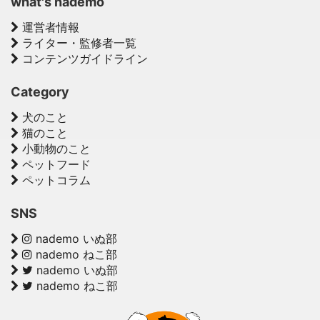
what's nademo
運営者情報
ライター・監修者一覧
コンテンツガイドライン
Category
犬のこと
猫のこと
小動物のこと
ペットフード
ペットコラム
SNS
nademo いぬ部
nademo ねこ部
nademo いぬ部
nademo ねこ部