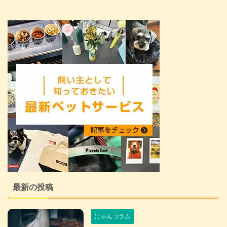
最新の投稿
にゃんコラム