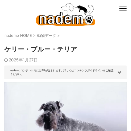
nademo HOME
>
動物データ
>
ケリー・ブルー・テリア
2025年1月27日
nademoコンテンツ内にはPRが含まれます。詳しくはコンテンツガイドラインをご確認
ください。