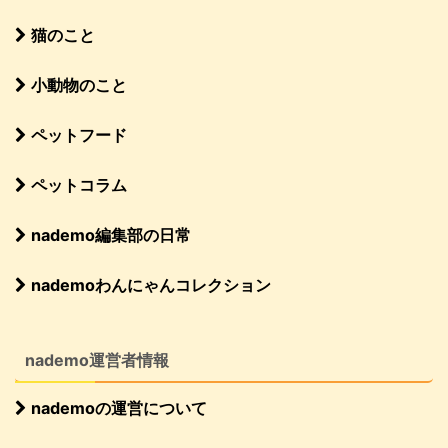
猫のこと
小動物のこと
ペットフード
ペットコラム
nademo編集部の日常
nademoわんにゃんコレクション
nademo運営者情報
nademoの運営について