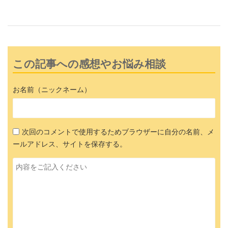
この記事への感想やお悩み相談
お名前（ニックネーム）
次回のコメントで使用するためブラウザーに自分の名前、メ
ールアドレス、サイトを保存する。