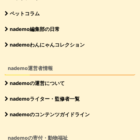
ペットコラム
nademo編集部の日常
nademoわんにゃんコレクション
nademo運営者情報
nademoの運営について
nademoライター・監修者一覧
nademoのコンテンツガイドライン
nademoの寄付・動物福祉