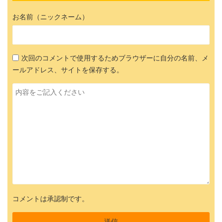
お名前（ニックネーム）
次回のコメントで使用するためブラウザーに自分の名前、メ
ールアドレス、サイトを保存する。
コメントは承認制です。