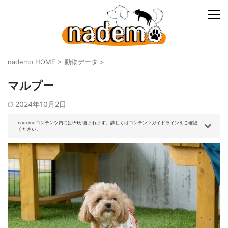
nademo HOME
>
動物データ
>
マルプー
2024年10月2日
nademoコンテンツ内にはPRが含まれます。詳しくはコンテンツガイドラインをご確認
ください。