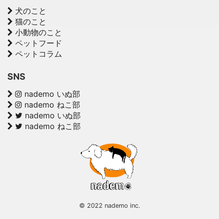
犬のこと
猫のこと
小動物のこと
ペットフード
ペットコラム
SNS
nademo いぬ部
nademo ねこ部
nademo いぬ部
nademo ねこ部
© 2022 nademo inc.