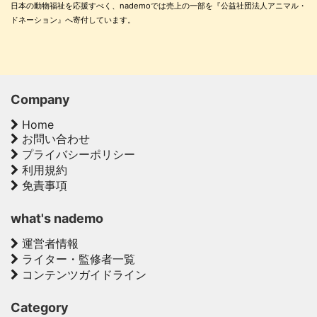
日本の動物福祉を応援すべく、nademoでは売上の一部を『公益社団法人アニマル・
ドネーション』へ寄付しています。
Company
Home
お問い合わせ
プライバシーポリシー
利用規約
免責事項
what's nademo
運営者情報
ライター・監修者一覧
コンテンツガイドライン
Category