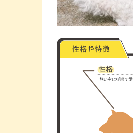
飼い主に従順で愛