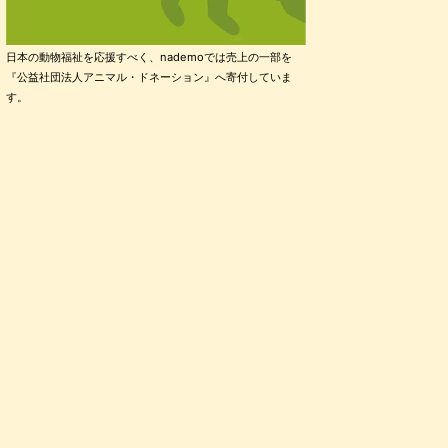
日本の動物福祉を応援すべく、nademoでは売上の一部を
『公益社団法人アニマル・ドネーション』へ寄付していま
す。