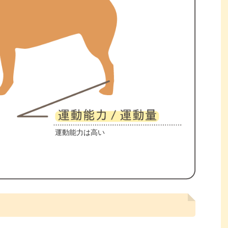
運動能力は高い