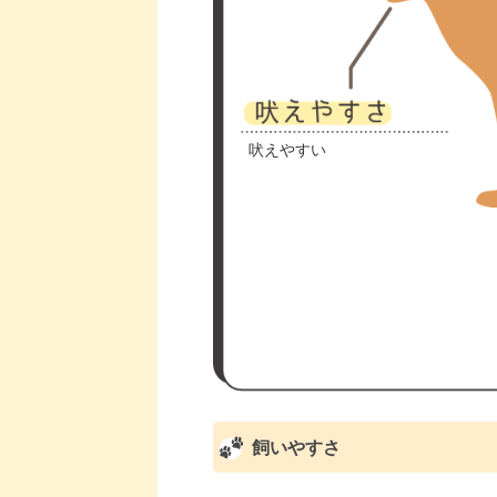
吠えやすい
飼いやすさ