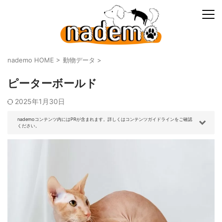
nademo HOME
>
動物データ
>
ピーターボールド
2025年1月30日
nademoコンテンツ内にはPRが含まれます。詳しくはコンテンツガイドラインをご確認
ください。