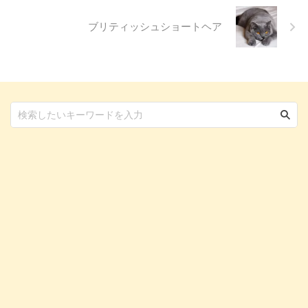
...
ブリティッシュショートヘア