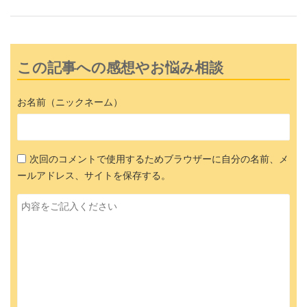
この記事への感想やお悩み相談
お名前（ニックネーム）
次回のコメントで使用するためブラウザーに自分の名前、メ
ールアドレス、サイトを保存する。