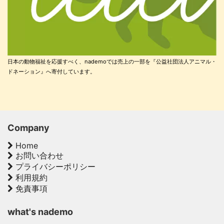
日本の動物福祉を応援すべく、nademoでは売上の一部を『公益社団法人アニマル・
ドネーション』へ寄付しています。
Company
Home
お問い合わせ
プライバシーポリシー
利用規約
免責事項
what's nademo