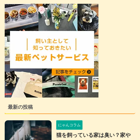
最新の投稿
にゃんコラム
猫を飼っている家は臭い？家や