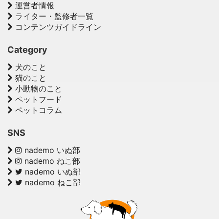
運営者情報
ライター・監修者一覧
コンテンツガイドライン
Category
犬のこと
猫のこと
小動物のこと
ペットフード
ペットコラム
SNS
nademo いぬ部
nademo ねこ部
nademo いぬ部
nademo ねこ部