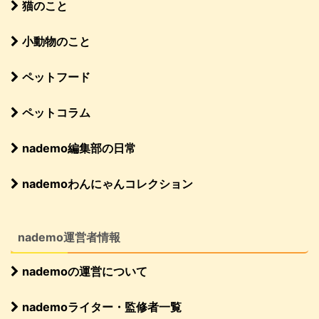
猫のこと
小動物のこと
ペットフード
ペットコラム
nademo編集部の日常
nademoわんにゃんコレクション
nademo運営者情報
nademoの運営について
nademoライター・監修者一覧