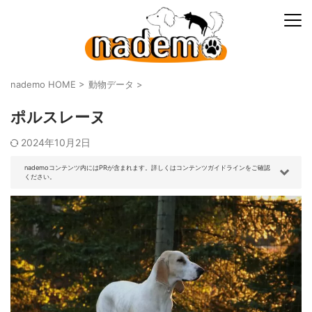
nademo HOME
>
動物データ
>
ポルスレーヌ
2024年10月2日
nademoコンテンツ内にはPRが含まれます。詳しくはコンテンツガイドラインをご確認
ください。