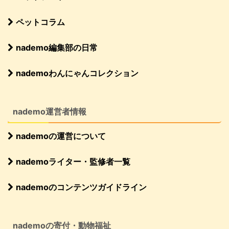
ペットコラム
nademo編集部の日常
nademoわんにゃんコレクション
nademo運営者情報
nademoの運営について
nademoライター・監修者一覧
nademoのコンテンツガイドライン
nademoの寄付・動物福祉