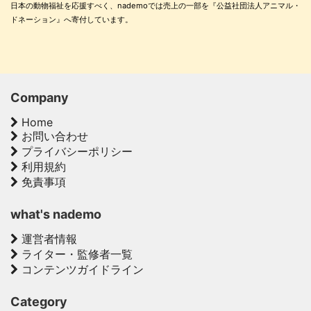
日本の動物福祉を応援すべく、nademoでは売上の一部を『公益社団法人アニマル・
ドネーション』へ寄付しています。
Company
Home
お問い合わせ
プライバシーポリシー
利用規約
免責事項
what's nademo
運営者情報
ライター・監修者一覧
コンテンツガイドライン
Category