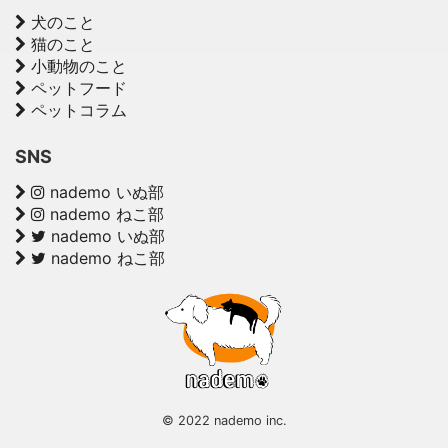
犬のこと
猫のこと
小動物のこと
ペットフード
ペットコラム
SNS
nademo いぬ部
nademo ねこ部
nademo いぬ部
nademo ねこ部
© 2022 nademo inc.