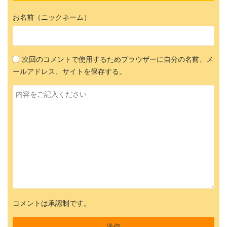
お名前（ニックネーム）
次回のコメントで使用するためブラウザーに自分の名前、メ
ールアドレス、サイトを保存する。
コメントは承認制です。